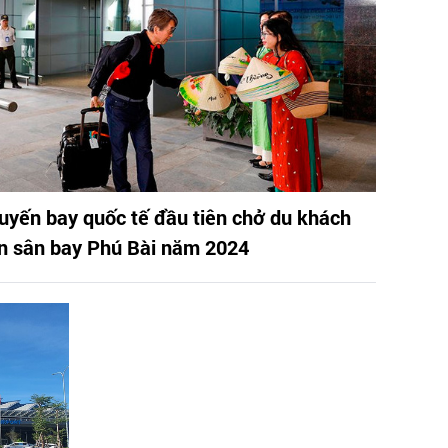
uyến bay quốc tế đầu tiên chở du khách
n sân bay Phú Bài năm 2024