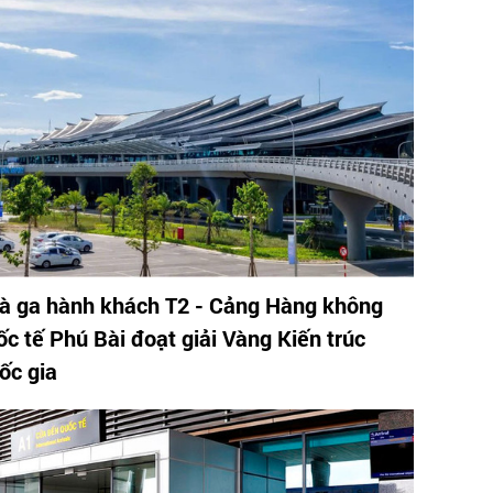
à ga hành khách T2 - Cảng Hàng không
ốc tế Phú Bài đoạt giải Vàng Kiến trúc
ốc gia