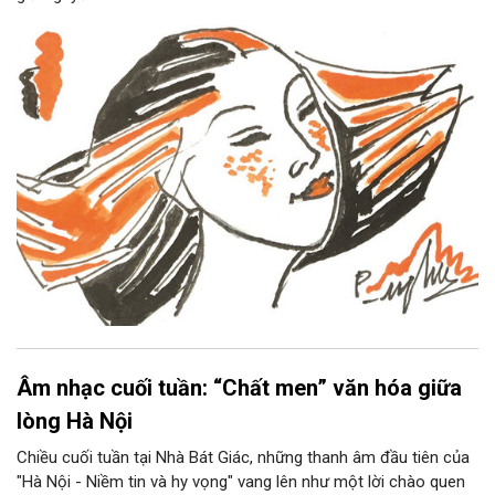
Âm nhạc cuối tuần: “Chất men” văn hóa giữa
lòng Hà Nội
Chiều cuối tuần tại Nhà Bát Giác, những thanh âm đầu tiên của
"Hà Nội - Niềm tin và hy vọng" vang lên như một lời chào quen