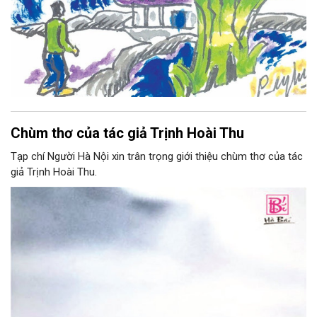
Chùm thơ của tác giả Trịnh Hoài Thu
Tạp chí Người Hà Nội xin trân trọng giới thiệu chùm thơ của tác
giả Trịnh Hoài Thu.