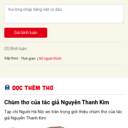
Gửi bình luận
(0) Bình luận
Xếp theo:
Số người thích
Thời gian
Đọc thêm Thơ
Chùm thơ của tác giả Nguyễn Thanh Kim
Tạp chí Người Hà Nội xin trân trọng giới thiệu chùm thơ của tác
giả Nguyễn Thanh Kim.