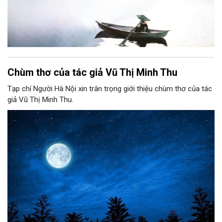
Chùm thơ của tác giả Vũ Thị Minh Thu
Tạp chí Người Hà Nội xin trân trọng giới thiệu chùm thơ của tác
giả Vũ Thị Minh Thu.