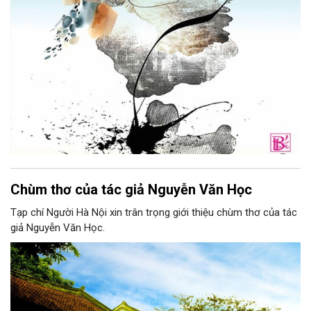
Chùm thơ của tác giả Nguyễn Văn Học
Tạp chí Người Hà Nội xin trân trọng giới thiệu chùm thơ của tác
giả Nguyễn Văn Học.