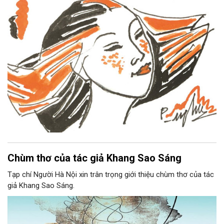
Chùm thơ của tác giả Khang Sao Sáng
Tạp chí Người Hà Nội xin trân trọng giới thiệu chùm thơ của tác
giả Khang Sao Sáng.