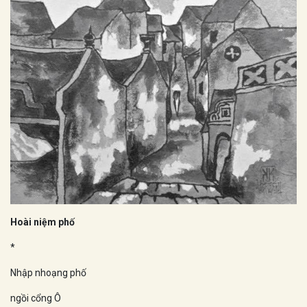
Hoài niệm phố
*
Nhập nhoạng phố
ngồi cổng Ô