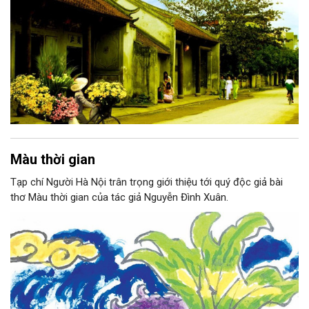
Màu thời gian
Tạp chí Người Hà Nội trân trọng giới thiệu tới quý độc giả bài
thơ Màu thời gian của tác giả Nguyễn Đình Xuân.