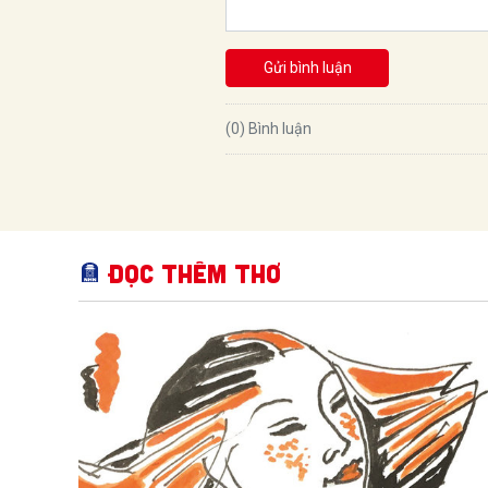
Gửi bình luận
(0) Bình luận
Đọc thêm Thơ