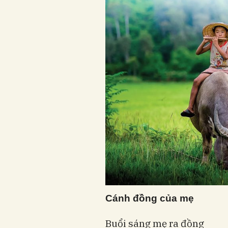
Cánh đồng của mẹ
Buổi sáng mẹ ra đồng