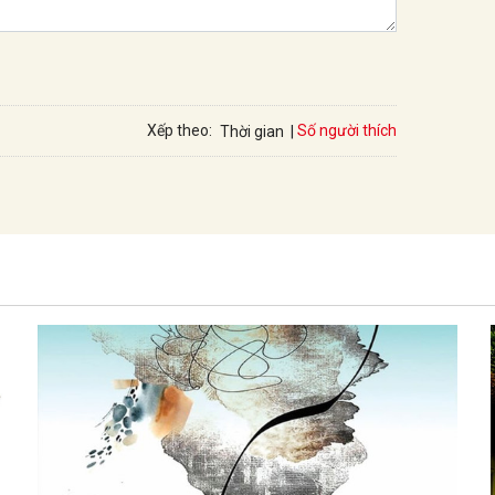
Số người thích
Xếp theo:
Thời gian