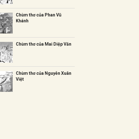
Chùm thơ của Phan Vũ
Khánh
Chùm thơ của Mai Diệp Văn
Chùm thơ của Nguyễn Xuân
Việt