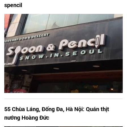
spencil
55 Chùa Láng, Đống Đa, Hà Nội: Quán thịt
nướng Hoàng Đức