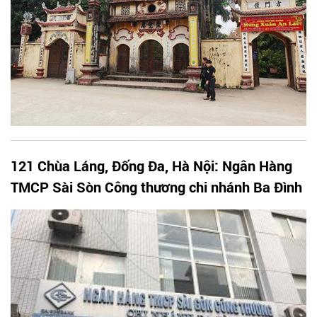
121 Chùa Láng, Đống Đa, Hà Nội: Ngân Hàng
TMCP Sài Sòn Công thương chi nhánh Ba Đình