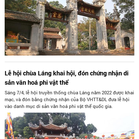
Lễ hội chùa Láng khai hội, đón chứng nhận di
sản văn hoá phi vật thể
Sáng 7/4, lễ hội truyền thống chùa Láng năm 2022 được khai
mạc, và đón bằng chứng nhận của Bộ VHTT&DL đưa lễ hội
vào danh mục di sản văn hoá phi vật thể quốc gia.