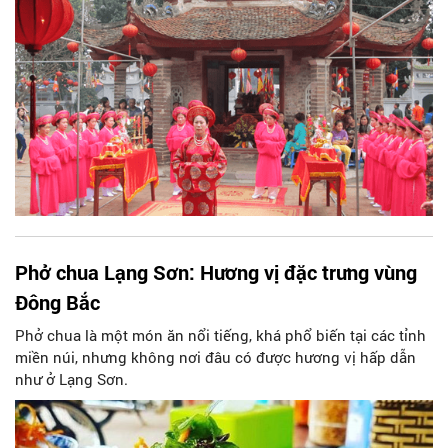
Phở chua Lạng Sơn: Hương vị đặc trưng vùng
Đông Bắc
Phở chua là một món ăn nổi tiếng, khá phổ biến tại các tỉnh
miền núi, nhưng không nơi đâu có được hương vị hấp dẫn
như ở Lạng Sơn.