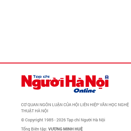
CƠ QUAN NGÔN LUẬN CỦA HỘI LIÊN HIỆP VĂN HỌC NGHỆ
THUẬT HÀ NỘI
© Copyright 1985 - 2026 Tạp chí Người Hà Nội
Tổng Biên tập:
VƯƠNG MINH HUỆ