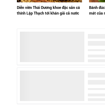
Diễn viên Thái Dương khoe đặc sản cá
Bánh đúc
thính Lập Thạch tới khán giả cả nước
mát của 