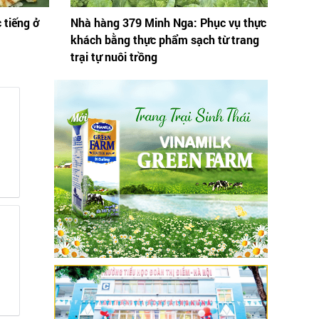
 tiếng ở
Nhà hàng 379 Minh Nga: Phục vụ thực
khách bằng thực phẩm sạch từ trang
trại tự nuôi trồng