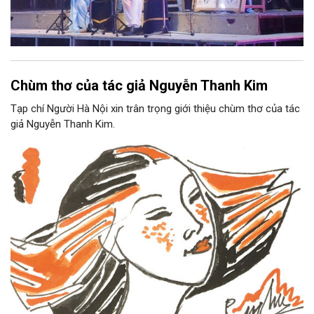
Chùm thơ của tác giả Nguyễn Thanh Kim
Tạp chí Người Hà Nội xin trân trọng giới thiệu chùm thơ của tác
giả Nguyễn Thanh Kim.