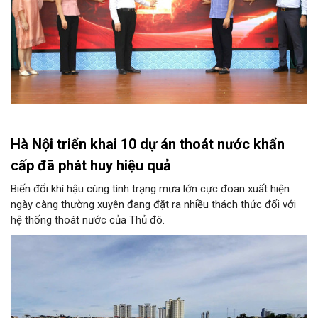
Hà Nội triển khai 10 dự án thoát nước khẩn
cấp đã phát huy hiệu quả
Biến đổi khí hậu cùng tình trạng mưa lớn cực đoan xuất hiện
ngày càng thường xuyên đang đặt ra nhiều thách thức đối với
hệ thống thoát nước của Thủ đô.