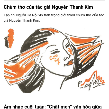
Chùm thơ của tác giả Nguyễn Thanh Kim
Tạp chí Người Hà Nội xin trân trọng giới thiệu chùm thơ của tác
giả Nguyễn Thanh Kim.
Âm nhạc cuối tuần: “Chất men” văn hóa giữa