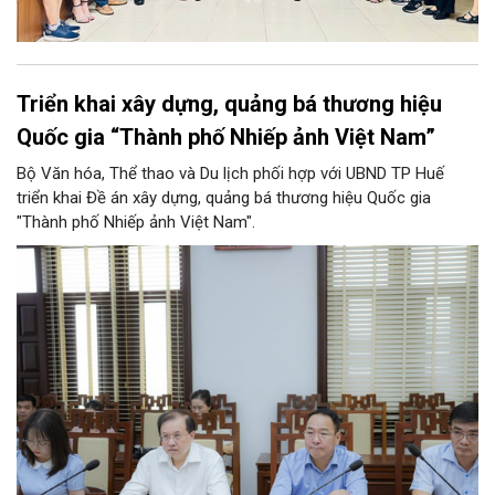
Triển khai xây dựng, quảng bá thương hiệu
Quốc gia “Thành phố Nhiếp ảnh Việt Nam”
Bộ Văn hóa, Thể thao và Du lịch phối hợp với UBND TP Huế
triển khai Đề án xây dựng, quảng bá thương hiệu Quốc gia
"Thành phố Nhiếp ảnh Việt Nam".