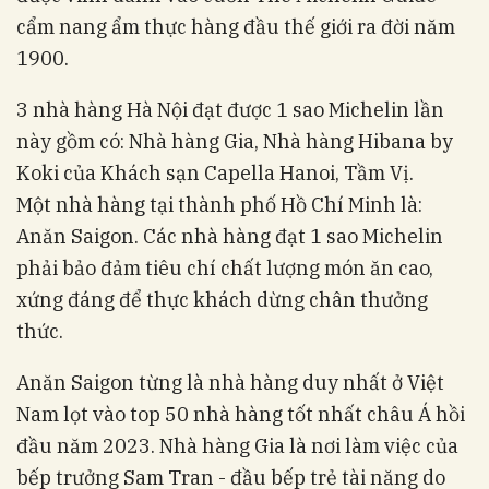
cẩm nang ẩm thực hàng đầu thế giới ra đời năm
1900.
3 nhà hàng Hà Nội đạt được 1 sao Michelin lần
này gồm có: Nhà hàng Gia, Nhà hàng Hibana by
Koki của Khách sạn Capella Hanoi, Tầm Vị.
Một nhà hàng tại thành phố Hồ Chí Minh là:
Anăn Saigon. Các nhà hàng đạt 1 sao Michelin
phải bảo đảm tiêu chí chất lượng món ăn cao,
xứng đáng để thực khách dừng chân thưởng
thức.
Anăn Saigon từng là nhà hàng duy nhất ở Việt
Nam lọt vào top 50 nhà hàng tốt nhất châu Á hồi
đầu năm 2023. Nhà hàng Gia là nơi làm việc của
bếp trưởng Sam Tran - đầu bếp trẻ tài năng do