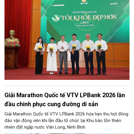
Giải Marathon Quốc tế VTV LPBank 2026 lần
đầu chinh phục cung đường di sản
Giải Marathon Quốc tế VTV LPBank 2026 hứa hẹn thu hút đông
đảo vận động viên khi lần đầu tổ chức tại Khu bảo tồn thiên
nhiên đất ngập nước Vân Long, Ninh Bình.