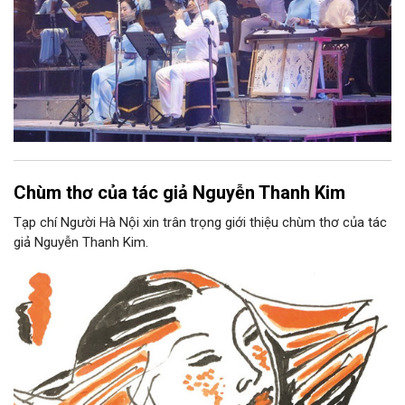
Chùm thơ của tác giả Nguyễn Thanh Kim
Tạp chí Người Hà Nội xin trân trọng giới thiệu chùm thơ của tác
giả Nguyễn Thanh Kim.