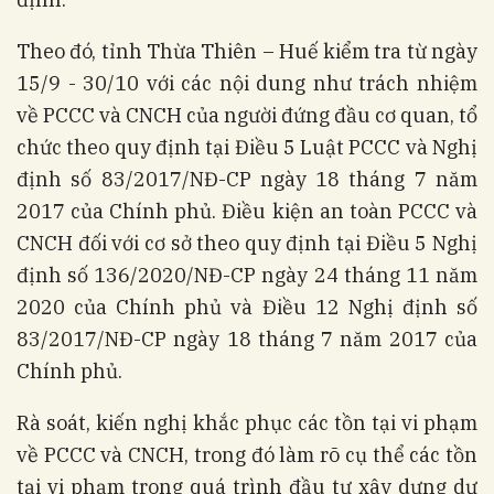
Theo đó, tỉnh Thừa Thiên – Huế kiểm tra từ ngày
15/9 - 30/10 với các nội dung như trách nhiệm
về PCCC và CNCH của người đứng đầu cơ quan, tổ
chức theo quy định tại Điều 5 Luật PCCC và Nghị
định số 83/2017/NĐ-CP ngày 18 tháng 7 năm
2017 của Chính phủ. Điều kiện an toàn PCCC và
CNCH đối với cơ sở theo quy định tại Điều 5 Nghị
định số 136/2020/NĐ-CP ngày 24 tháng 11 năm
2020 của Chính phủ và Điều 12 Nghị định số
83/2017/NĐ-CP ngày 18 tháng 7 năm 2017 của
Chính phủ.
Rà soát, kiến nghị khắc phục các tồn tại vi phạm
về PCCC và CNCH, trong đó làm rõ cụ thể các tồn
tại vi phạm trong quá trình đầu tư xây dựng dự