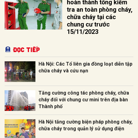
hoàn thành tổng kiểm
tra an toàn phòng cháy,
chữa cháy tại các
chung cư trước
15/11/2023
Đọc tiếp
Hà Nội: Các Tổ liên gia đồng loạt diễn tập
chữa cháy và cứu nạn
Tăng cường công tác phòng cháy, chữa
cháy đối với chung cư mini trên địa bàn
Thành phố
Hà Nội tăng cường biện pháp phòng cháy,
chữa cháy trong quản lý sử dụng điện