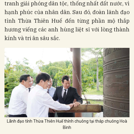
tranh giải phóng dân tộc, thống nhất đất nước, vì
hạnh phúc của nhân dân. Sau đó, đoàn lãnh đạo
tỉnh Thừa Thiên Huế đến từng phần mộ thắp
hương viếng các anh hùng liệt sĩ với lòng thành
kính và tri ân sâu sắc.
Lãnh đạo tỉnh Thừa Thiên Huế thỉnh chuông tại tháp chuông Hoà
Bình