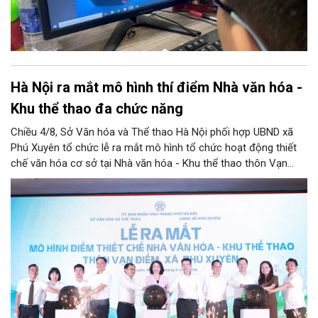
Hà Nội ra mắt mô hình thí điểm Nhà văn hóa -
Khu thể thao đa chức năng
Chiều 4/8, Sở Văn hóa và Thể thao Hà Nội phối hợp UBND xã
Phú Xuyên tổ chức lễ ra mắt mô hình tổ chức hoạt động thiết
chế văn hóa cơ sở tại Nhà văn hóa - Khu thể thao thôn Vạn
Điểm, xã Phú Xuyên.