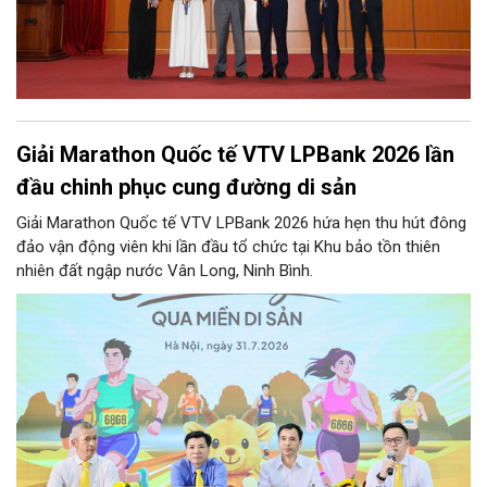
Giải Marathon Quốc tế VTV LPBank 2026 lần
đầu chinh phục cung đường di sản
Giải Marathon Quốc tế VTV LPBank 2026 hứa hẹn thu hút đông
đảo vận động viên khi lần đầu tổ chức tại Khu bảo tồn thiên
nhiên đất ngập nước Vân Long, Ninh Bình.