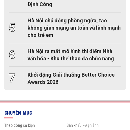
Định Công
Hà Nội chủ động phòng ngừa, tạo
5
không gian mạng an toàn và lành mạnh
cho trẻ em
6
Hà Nội ra mắt mô hình thí điểm Nhà
văn hóa - Khu thể thao đa chức năng
7
Khởi động Giải thưởng Better Choice
Awards 2026
CHUYÊN MỤC
Theo dòng sự kiện
Sân khấu - Điện ảnh