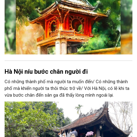
Hà Nội níu bước chân người đi
Có những thành phố mà người ta muốn đến/ Có những thành
phố mà khiến người ta thôi thúc trở về/ Với Hà Nội, có lẽ khi ta
vừa bước chân đến sân ga đã thấy lòng mình ngoái lại.