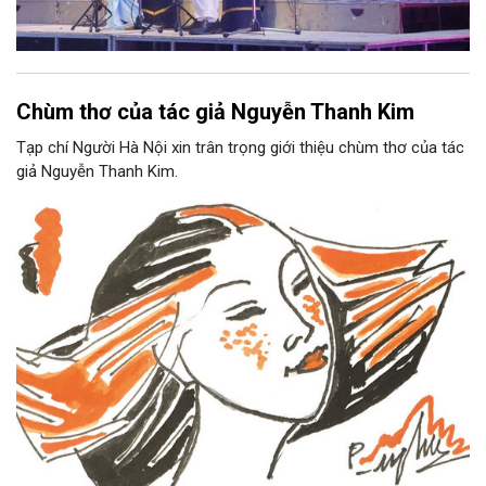
Chùm thơ của tác giả Nguyễn Thanh Kim
Tạp chí Người Hà Nội xin trân trọng giới thiệu chùm thơ của tác
giả Nguyễn Thanh Kim.