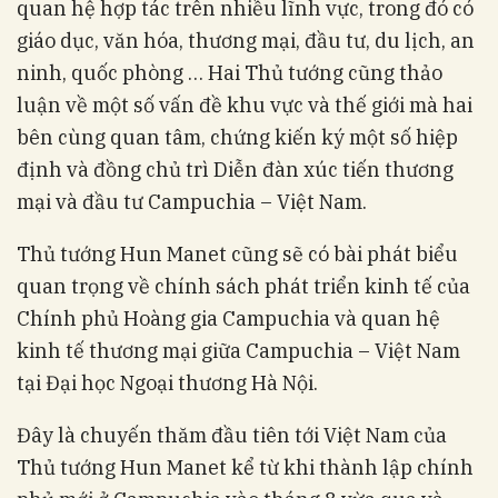
quan hệ hợp tác trên nhiều lĩnh vực, trong đó có
giáo dục, văn hóa, thương mại, đầu tư, du lịch, an
ninh, quốc phòng … Hai Thủ tướng cũng thảo
luận về một số vấn đề khu vực và thế giới mà hai
bên cùng quan tâm, chứng kiến ký một số hiệp
định và đồng chủ trì Diễn đàn xúc tiến thương
mại và đầu tư Campuchia – Việt Nam.
Thủ tướng Hun Manet cũng sẽ có bài phát biểu
quan trọng về chính sách phát triển kinh tế của
Chính phủ Hoàng gia Campuchia và quan hệ
kinh tế thương mại giữa Campuchia – Việt Nam
tại Đại học Ngoại thương Hà Nội.
Đây là chuyến thăm đầu tiên tới Việt Nam của
Thủ tướng Hun Manet kể từ khi thành lập chính