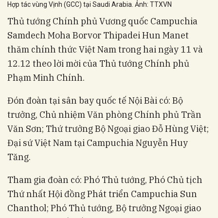
Hợp tác vùng Vịnh (GCC) tại Saudi Arabia. Ảnh: TTXVN
Thủ tướng Chính phủ Vương quốc Campuchia
Samdech Moha Borvor Thipadei Hun Manet
thăm chính thức Việt Nam trong hai ngày 11 và
12.12 theo lời mời của Thủ tướng Chính phủ
Phạm Minh Chính.
Đón đoàn tại sân bay quốc tế Nội Bài có: Bộ
trưởng, Chủ nhiệm Văn phòng Chính phủ Trần
Văn Sơn; Thứ trưởng Bộ Ngoại giao Đỗ Hùng Việt;
Đại sứ Việt Nam tại Campuchia Nguyễn Huy
Tăng.
Tham gia đoàn có: Phó Thủ tướng, Phó Chủ tịch
Thứ nhất Hội đồng Phát triển Campuchia Sun
Chanthol; Phó Thủ tướng, Bộ trưởng Ngoại giao