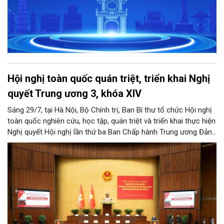
Hội nghị toàn quốc quán triệt, triển khai Nghị
quyết Trung ương 3, khóa XIV
Sáng 29/7, tại Hà Nội, Bộ Chính trị, Ban Bí thư tổ chức Hội nghị
toàn quốc nghiên cứu, học tập, quán triệt và triển khai thực hiện
Nghị quyết Hội nghị lần thứ ba Ban Chấp hành Trung ương Đảng
khóa XIV.