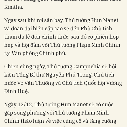
Kimtha.
Ngay sau khi rời sân bay, Thủ tướng Hun Manet
và đoàn đại biểu cấp cao sẽ đến Phủ Chủ tịch
tham dự lễ đón chính thức, sau đó có phiên họp
hẹp và hội đàm với Thủ tướng Phạm Minh Chính
tại Văn phòng Chính phủ.
Chiều cùng ngày, Thủ tướng Campuchia sẽ hội
kiến Tổng Bí thư Nguyễn Phú Trọng, Chủ tịch
nước Võ Văn Thưởng và Chủ tịch Quốc hội Vương
Đình Huệ.
Ngày 12/12, Thủ tướng Hun Manet sẽ có cuộc
gặp song phương với Thủ tướng Phạm Minh
Chính thảo luận về việc củng cố và tăng cường