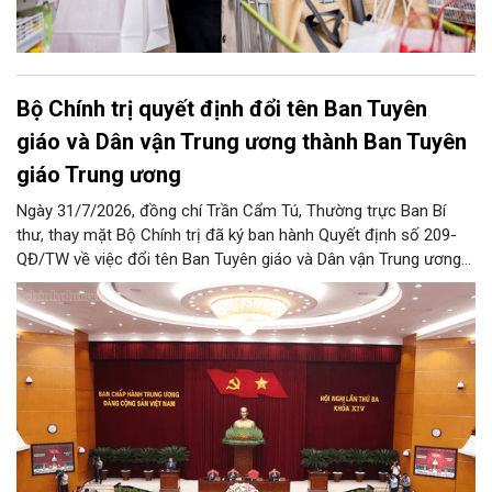
Bộ Chính trị quyết định đổi tên Ban Tuyên
giáo và Dân vận Trung ương thành Ban Tuyên
giáo Trung ương
Ngày 31/7/2026, đồng chí Trần Cẩm Tú, Thường trực Ban Bí
thư, thay mặt Bộ Chính trị đã ký ban hành Quyết định số 209-
QĐ/TW về việc đổi tên Ban Tuyên giáo và Dân vận Trung ương
thành Ban Tuyên giáo Trung ương.