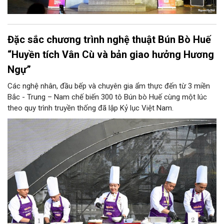
Đặc sắc chương trình nghệ thuật Bún Bò Huế
“Huyền tích Vân Cù và bản giao hưởng Hương
Ngự”
Các nghệ nhân, đầu bếp và chuyên gia ẩm thực đến từ 3 miền
Bắc - Trung – Nam chế biến 300 tô Bún bò Huế cùng một lúc
theo quy trình truyền thống đã lập Kỷ lục Việt Nam.