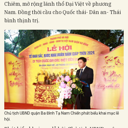
Chiêm, mở rộng lãnh thổ Đại Việt về phương
Nam. Đồng thời cầu cho Quốc thái- Dân an- Thái
bình thịnh trị.
Chủ tịch UBND quận Ba Đình Tạ Nam Chiến phát biểu khai mạc lễ
hội.