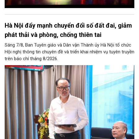
Hà Nội đẩy mạnh chuyển đổi số đất đai, giảm
phát thải và phòng, chống thiên tai
Sáng 7/8, Ban Tuyên giáo và Dân vận Thành ủy Hà Nội tổ chức
Hội nghị thông tin chuyên đề và triển khai nhiệm vụ tuyên truyền
trên báo chí tháng 8/2026.