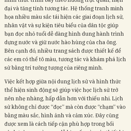
đại và tăng tính tương tác. Hệ thống tranh minh
họa nhiều màu sắc tái hiện các giai đoạn lịch sử,
nhân vật và sự kiện tiêu biểu của dân tộc giúp
bạn đọc nhỏ tuổi dễ dàng hình dung hành trình
dựng nước và giữ nước hào hùng của cha ông.
Bên cạnh đó, nhiều trang sách được thiết kế để
các em có thể tô màu, tương tác và khám phá lịch
sử bằng trí tưởng tượng của riêng mình.
Việc kết hợp giữa nội dung lịch sử và hình thức
thể hiện sinh động sẽ giúp việc học lịch sử trở
nên nhẹ nhàng, hấp dẫn hơn với thiếu nhi. Lịch
sử không chỉ được “đọc” mà còn được “chạm” vào
bằng màu sắc, hình ảnh và cảm xúc. Đây cũng
được xem là cách tiếp cận phù hợp trong bối