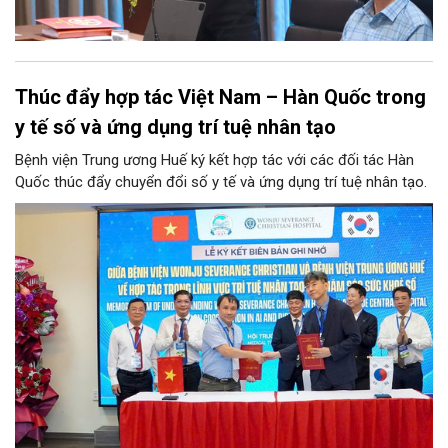
Thúc đẩy hợp tác Việt Nam – Hàn Quốc trong
y tế số và ứng dụng trí tuệ nhân tạo
Bệnh viện Trung ương Huế ký kết hợp tác với các đối tác Hàn
Quốc thúc đẩy chuyển đổi số y tế và ứng dụng trí tuệ nhân tạo.