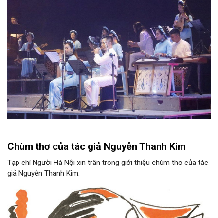
tộc.
Chùm thơ của tác giả Nguyễn Thanh Kim
Tạp chí Người Hà Nội xin trân trọng giới thiệu chùm thơ của tác
giả Nguyễn Thanh Kim.