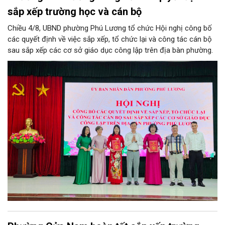
sắp xếp trường học và cán bộ
Chiều 4/8, UBND phường Phú Lương tổ chức Hội nghị công bố
các quyết định về việc sắp xếp, tổ chức lại và công tác cán bộ
sau sắp xếp các cơ sở giáo dục công lập trên địa bàn phường.