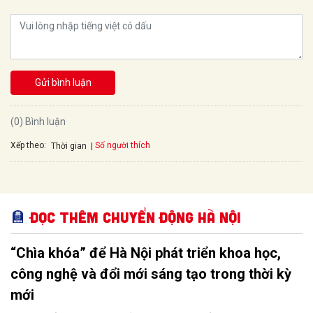
Gửi bình luận
(0) Bình luận
Xếp theo:
Số người thích
Thời gian
Đọc thêm Chuyển động Hà Nội
“Chìa khóa” để Hà Nội phát triển khoa học,
công nghệ và đổi mới sáng tạo trong thời kỳ
mới