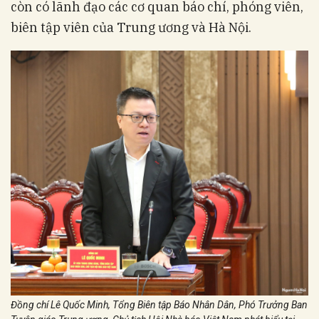
còn có lãnh đạo các cơ quan báo chí, phóng viên,
biên tập viên của Trung ương và Hà Nội.
Đồng chí Lê Quốc Minh, Tổng Biên tập Báo Nhân Dân, Phó Trưởng Ban