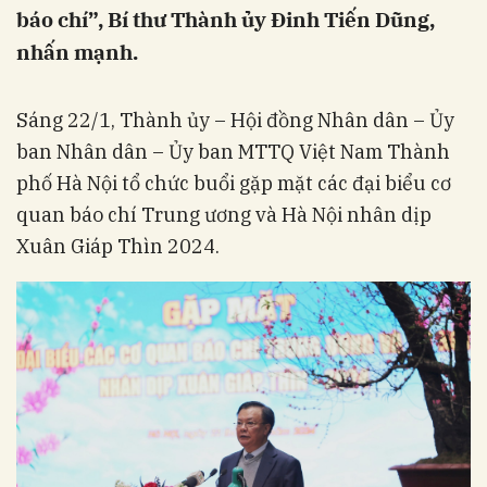
báo chí”, Bí thư Thành ủy Đinh Tiến Dũng,
nhấn mạnh.
Sáng 22/1, Thành ủy – Hội đồng Nhân dân – Ủy
ban Nhân dân – Ủy ban MTTQ Việt Nam Thành
phố Hà Nội tổ chức buổi gặp mặt các đại biểu cơ
quan báo chí Trung ương và Hà Nội nhân dịp
Xuân Giáp Thìn 2024.