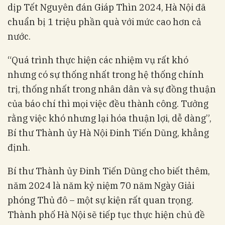
dịp Tết Nguyên đán Giáp Thìn 2024, Hà Nội đã
chuẩn bị 1 triệu phần quà với mức cao hơn cả
nước.
“Quá trình thực hiện các nhiệm vụ rất khó
nhưng có sự thống nhất trong hệ thống chính
trị, thống nhất trong nhân dân và sự đồng thuận
của báo chí thì mọi việc đều thành công. Tưởng
rằng việc khó nhưng lại hóa thuận lợi, dễ dàng”,
Bí thư Thành ủy Hà Nội Đinh Tiến Dũng, khẳng
định.
Bí thư Thành ủy Đinh Tiến Dũng cho biết thêm,
năm 2024 là năm kỷ niệm 70 năm Ngày Giải
phóng Thủ đô – một sự kiện rất quan trọng.
Thành phố Hà Nội sẽ tiếp tục thực hiện chủ đề