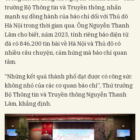
trưởng Bộ Thông tin và Truyền thông, nhấn
mạnh sự đồng hành của báo chí đối với Thủ đô
Hà Nội trong thời gian qua. Ông Nguyễn Thanh
Lâm cho biết, năm 2023, tính riêng báo điện tử
đã có 846.200 tin bài về Hà Nội và Thủ đô có
nhiều câu chuyện, cảm hứng mà báo chí quan
tâm.
“Những kết quả thành phố đạt được có công sức
không nhỏ của các cơ quan báo chí”, Thứ trưởng
Bộ Thông tin và Truyền thông Nguyễn Thanh
Lâm, khẳng định.