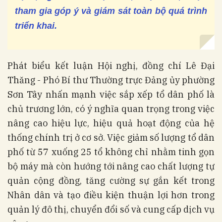
tham gia góp ý và giám sát toàn bộ quá trình
triển khai.
Phát biểu kết luận Hội nghị, đồng chí Lê Đại
Thăng - Phó Bí thư Thường trực Đảng ủy phường
Sơn Tây nhấn mạnh việc sắp xếp tổ dân phố là
chủ trương lớn, có ý nghĩa quan trọng trong việc
nâng cao hiệu lực, hiệu quả hoạt động của hệ
thống chính trị ở cơ sở. Việc giảm số lượng tổ dân
phố từ 57 xuống 25 tổ không chỉ nhằm tinh gọn
bộ máy mà còn hướng tới nâng cao chất lượng tự
quản cộng đồng, tăng cường sự gắn kết trong
Nhân dân và tạo điều kiện thuận lợi hơn trong
quản lý đô thị, chuyển đổi số và cung cấp dịch vụ