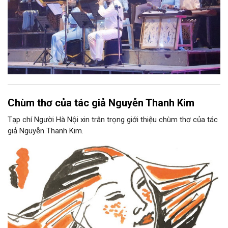
Chùm thơ của tác giả Nguyễn Thanh Kim
Tạp chí Người Hà Nội xin trân trọng giới thiệu chùm thơ của tác
giả Nguyễn Thanh Kim.