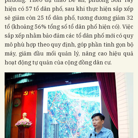
hiện có 57 tổ dân phố, sau khi thực hiện sắp xếp
sẽ giảm còn 25 tổ dân phố, tương đương giảm 32
tổ (khoảng 56% tổng số tổ dân phố hiện có). Việc
sắp xếp nhằm bảo đảm các tổ dân phố mới có quy
mô phù hợp theo quy định, góp phần tinh gọn bộ
máy, giảm đầu mối quản lý, nâng cao hiệu quả
hoạt động tự quản của cộng đồng dân cư.