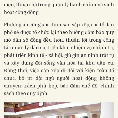
diện, thuận lợi trong quản lý hành chính và sinh
hoạt cộng đồng.
Phương án cũng xác định sau sắp xếp, các tổ dân
phố sẽ được tổ chức lại theo hướng đảm bảo quy
mô dân số đồng đều hơn, thuận lợi trong công
tác quản lý dân cư, triển khai nhiệm vụ chính trị,
phát triển kinh tế - xã hội, giữ gìn an ninh trật tự
và xây dựng đời sống văn hóa tại khu dân cư.
Đồng thời, việc sắp xếp đi đôi với kiện toàn tổ
chức, bố trí đội ngũ người hoạt động không
chuyên trách phù hợp, bảo đảm chế độ, chính
sách theo quy định.