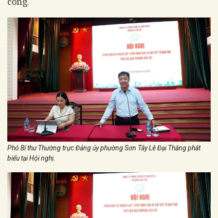
công.
Phó Bí thư Thường trực Đảng ủy phường Sơn Tây Lê Đại Thăng phát
biểu tại Hội nghị.