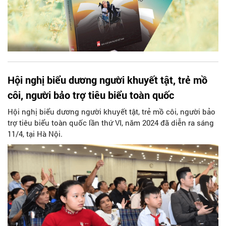
Hội nghị biểu dương người khuyết tật, trẻ mồ
côi, người bảo trợ tiêu biểu toàn quốc
Hội nghị biểu dương người khuyết tật, trẻ mồ côi, người bảo
trợ tiêu biểu toàn quốc lần thứ VI, năm 2024 đã diễn ra sáng
11/4, tại Hà Nội.