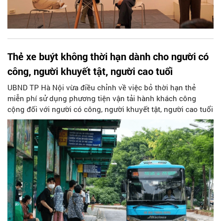
Thẻ xe buýt không thời hạn dành cho người có
công, người khuyết tật, người cao tuổi
UBND TP Hà Nội vừa điều chỉnh về việc bỏ thời hạn thẻ
miễn phí sử dụng phương tiện vận tải hành khách công
cộng đối với người có công, người khuyết tật, người cao tuổi