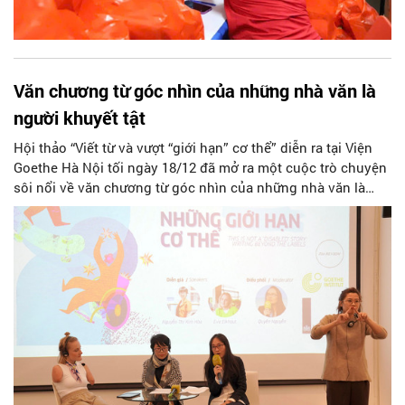
Văn chương từ góc nhìn của những nhà văn là
người khuyết tật
Hội thảo “Viết từ và vượt “giới hạn” cơ thể” diễn ra tại Viện
Goethe Hà Nội tối ngày 18/12 đã mở ra một cuộc trò chuyện
sôi nổi về văn chương từ góc nhìn của những nhà văn là
người khuyết tật.