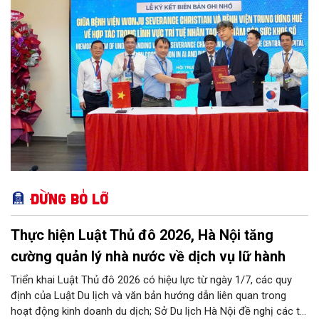
Đừng bỏ lỡ
Thực hiện Luật Thủ đô 2026, Hà Nội tăng
cường quản lý nhà nước về dịch vụ lữ hành
Triển khai Luật Thủ đô 2026 có hiệu lực từ ngày 1/7, các quy
định của Luật Du lịch và văn bản hướng dẫn liên quan trong
hoạt động kinh doanh du dịch; Sở Du lịch Hà Nội đề nghị các tổ