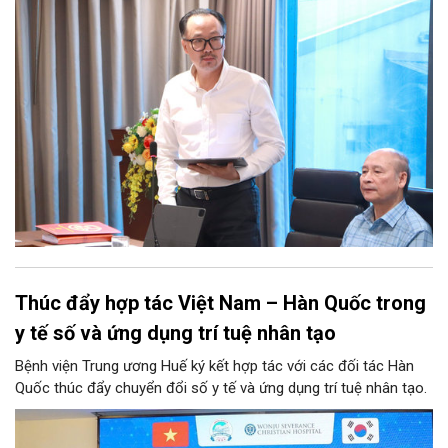
Thúc đẩy hợp tác Việt Nam – Hàn Quốc trong
y tế số và ứng dụng trí tuệ nhân tạo
Bệnh viện Trung ương Huế ký kết hợp tác với các đối tác Hàn
Quốc thúc đẩy chuyển đổi số y tế và ứng dụng trí tuệ nhân tạo.