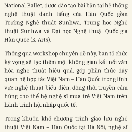
National Ballet, được đào tạo bài bản tại hệ thống
nghệ thuật danh tiếng của Hàn Quốc gồm
Trường Nghệ thuật Sunhwa, Trung học Nghệ
thuật Sunhwa và Đại học Nghệ thuật Quốc gia
Hàn Quốc (K-Arts).
Thông qua workshop chuyên đề này, ban tổ chức
kỳ vọng sẽ tạo thêm một không gian kết nối văn
hóa nghệ thuật hiệu quả, góp phần thúc đẩy
quan hệ hợp tác Việt Nam – Hàn Quốc trong lĩnh
vực nghệ thuật biểu diễn, đồng thời truyền cảm
hứng cho thế hệ nghệ sĩ múa trẻ Việt Nam trên
hành trình hội nhập quốc tế.
Trong khuôn khổ chương trình giao lưu nghệ
thuật Việt Nam – Hàn Quốc tại Hà Nội, nghệ sĩ