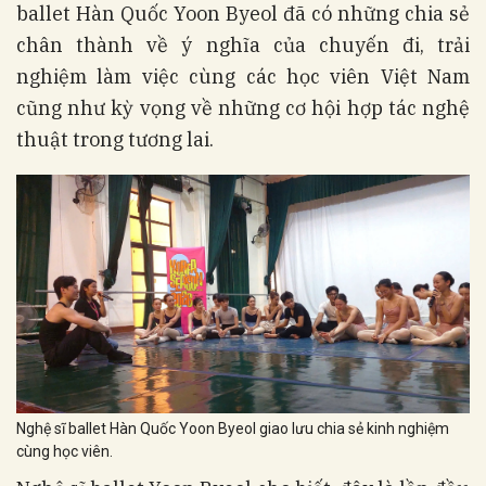
ballet Hàn Quốc Yoon Byeol đã có những chia sẻ
chân thành về ý nghĩa của chuyến đi, trải
nghiệm làm việc cùng các học viên Việt Nam
cũng như kỳ vọng về những cơ hội hợp tác nghệ
thuật trong tương lai.
Nghệ sĩ ballet Hàn Quốc Yoon Byeol giao lưu chia sẻ kinh nghiệm
cùng học viên.