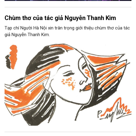
Chùm thơ của tác giả Nguyễn Thanh Kim
Tạp chí Người Hà Nội xin trân trọng giới thiệu chùm thơ của tác
giả Nguyễn Thanh Kim.