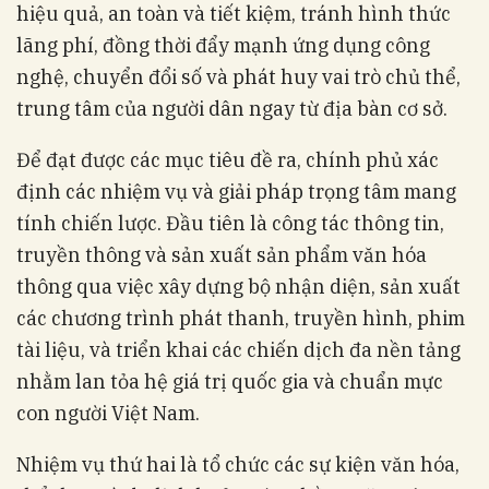
hiệu quả, an toàn và tiết kiệm, tránh hình thức
lãng phí, đồng thời đẩy mạnh ứng dụng công
nghệ, chuyển đổi số và phát huy vai trò chủ thể,
trung tâm của người dân ngay từ địa bàn cơ sở
.
Để đạt được các mục tiêu đề ra, chính phủ xác
định các nhiệm vụ và giải pháp trọng tâm mang
tính chiến lược
. Đầu tiên là công tác thông tin,
truyền thông và sản xuất sản phẩm văn hóa
thông qua việc xây dựng bộ nhận diện, sản xuất
các chương trình phát thanh, truyền hình, phim
tài liệu, và triển khai các chiến dịch đa nền tảng
nhằm lan tỏa hệ giá trị quốc gia và chuẩn mực
con người Việt Nam
.
Nhiệm vụ thứ hai là tổ chức các sự kiện văn hóa,