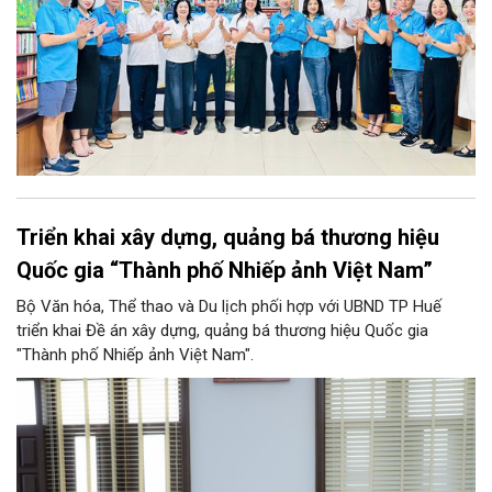
Triển khai xây dựng, quảng bá thương hiệu
Quốc gia “Thành phố Nhiếp ảnh Việt Nam”
Bộ Văn hóa, Thể thao và Du lịch phối hợp với UBND TP Huế
triển khai Đề án xây dựng, quảng bá thương hiệu Quốc gia
"Thành phố Nhiếp ảnh Việt Nam".