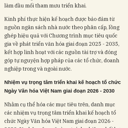
làm đầu mối tham mưu triển khai
.
Kinh phí thực hiện kế hoạch được bảo đảm từ
nguồn ngân sách nhà nước theo phân cấp, lồng
ghép hiệu quả với Chương trình mục tiêu quốc
gia về phát triển văn hóa giai đoạn 2025 - 2035,
kết hợp linh hoạt với các nguồn tài trợ và đóng
góp tự nguyện hợp pháp của các tổ chức, doanh
nghiệp trong và ngoài nước
.
Nhiệm vụ trọng tâm triển khai kế hoạch tổ chức
Ngày Văn hóa Việt Nam giai đoạn 2026 - 2030
Nhằm cụ thể hóa các mục tiêu trên, danh mục
các nhiệm vụ trọng tâm triển khai kế hoạch tổ
chức Ngày Văn hóa Việt Nam giai đoạn 2026 -