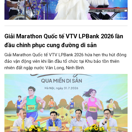
Giải Marathon Quốc tế VTV LPBank 2026 lần
đầu chinh phục cung đường di sản
Giải Marathon Quốc tế VTV LPBank 2026 hứa hẹn thu hút đông
đảo vận động viên khi lần đầu tổ chức tại Khu bảo tồn thiên
nhiên đất ngập nước Vân Long, Ninh Bình.