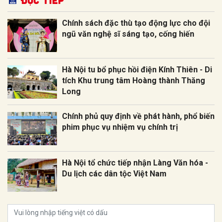
Chính sách đặc thù tạo động lực cho đội
ngũ văn nghệ sĩ sáng tạo, cống hiến
Hà Nội tu bổ phục hồi điện Kính Thiên - Di
tích Khu trung tâm Hoàng thành Thăng
Long
Chính phủ quy định về phát hành, phổ biến
phim phục vụ nhiệm vụ chính trị
Hà Nội tổ chức tiếp nhận Làng Văn hóa -
Du lịch các dân tộc Việt Nam