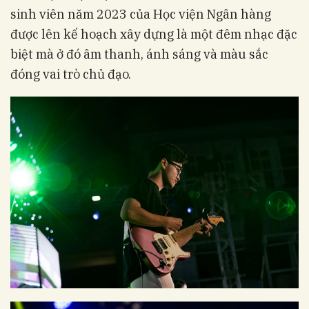
sinh viên năm 2023 của Học viện Ngân hàng
được lên kế hoạch xây dựng là một đêm nhạc đặc
biệt mà ở đó âm thanh, ánh sáng và màu sắc
đóng vai trò chủ đạo.