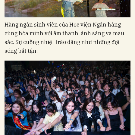
Hàng ngàn sinh viên của Học viện Ngân hàng
cùng hòa mình với âm thanh, ánh sáng và màu
sắc. Sự cuồng nhiệt trào dâng như những đợt
sóng bất tận.