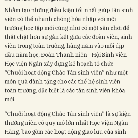
Nhằm tạo những điều kiện tốt nhất giúp tân sinh
viên có thể nhanh chóng hòa nhập với môi
trường học tập mới cũng như có một sân chơi để
thắt chặt hơn sự gắn kết giữa các đoàn viên, sinh
viên trong toàn trường, hàng năm vào mỗi dịp
đầu năm học, Đoàn Thanh niên - Hội Sinh viên
Học viện Ngân xây dựng kế hoạch tổ chức:
“Chuỗi hoạt động Chào Tân sinh viên” như một
món quà dành tặng cho các thế hệ sinh viên
toàn trường, đặc biệt là các tân sinh viên khóa
mới.
“Chuỗi hoạt động Chào Tân sinh viên” là sự kiện
thường niên có quy mô lớn nhất Học Viện Ngân
Hàng, bao gồm các hoạt động giao lưu của sinh