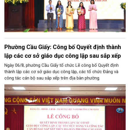
Phường Cầu Giấy: Công bố Quyết định thành
lập các cơ sở giáo dục công lập sau sắp xếp
Ngày 06/8, phường Cầu Giấy tổ chức Lễ công bố Quyết định
thành lập các cơ sở giáo dục công lập, các tổ chức Đảng và
công tác cán bộ sau sắp xếp trên địa bàn phường.