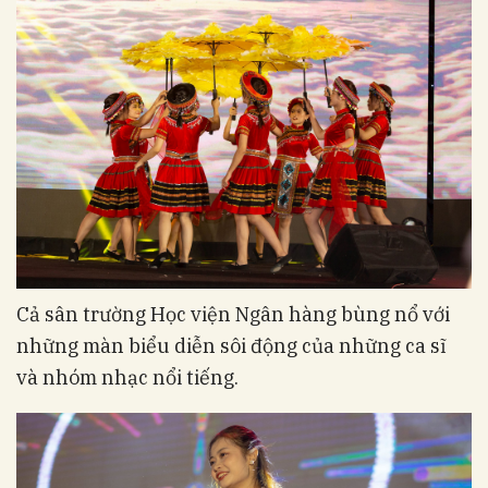
Cả sân trường Học viện Ngân hàng bùng nổ với
những màn biểu diễn sôi động của những ca sĩ
và nhóm nhạc nổi tiếng.