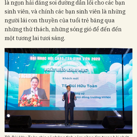
là ngọn hải đăng soi đường dẫn lối cho các bạn
sinh viên, và chính các bạn sinh viên là những
người lái con thuyền của tuổi trẻ băng qua
những thử thách, những sóng gió để đến đến
một tương lai tươi sáng.