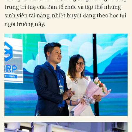
trung trí tuệ của Ban tổ chức và tập thể những
sinh viên tài năng, nhiệt huyết đang theo học tại
ngôi trường này.