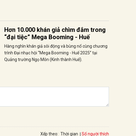
Hơn 10.000 khán giả chìm đắm trong
“đại tiệc” Mega Booming - Huế
Hàng nghìn khán giả sôi động và bùng nổ cùng chương
trình Đại nhạc hội “Mega Booming - Huế 2025” tại
Quảng trường Ngọ Môn (Kinh thành Huế).
Số người thích
Xếp theo:
Thời gian