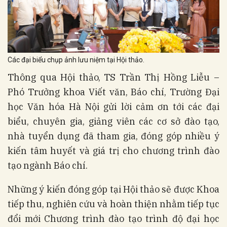
Các đại biểu chụp ảnh lưu niệm tại Hội thảo.
Thông qua Hội thảo, TS Trần Thị Hồng Liễu –
Phó Trưởng khoa Viết văn, Báo chí, Trường Đại
học Văn hóa Hà Nội gửi lời cảm ơn tới các đại
biểu, chuyên gia, giảng viên các cơ sở đào tạo,
nhà tuyển dụng đã tham gia, đóng góp nhiều ý
kiến tâm huyết và giá trị cho chương trình đào
tạo ngành Báo chí.
Những ý kiến đóng góp tại Hội thảo sẽ được Khoa
tiếp thu, nghiên cứu và hoàn thiện nhằm tiếp tục
đổi mới Chương trình đào tạo trình độ đại học