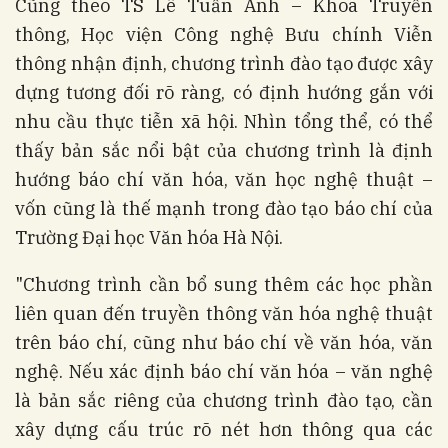
Cũng theo TS Lê Tuấn Anh – Khoa Truyền
thông, Học viện Công nghệ Bưu chính Viễn
thông nhận định, chương trình đào tạo được xây
dựng tương đối rõ ràng, có định hướng gắn với
nhu cầu thực tiễn xã hội. Nhìn tổng thể, có thể
thấy bản sắc nổi bật của chương trình là định
hướng báo chí văn hóa, văn học nghệ thuật –
vốn cũng là thế mạnh trong đào tạo báo chí của
Trường Đại học Văn hóa Hà Nội.
"Chương trình cần bổ sung thêm các học phần
liên quan đến truyền thông văn hóa nghệ thuật
trên báo chí, cũng như báo chí về văn hóa, văn
nghệ. Nếu xác định báo chí văn hóa – văn nghệ
là bản sắc riêng của chương trình đào tạo, cần
xây dựng cấu trúc rõ nét hơn thông qua các