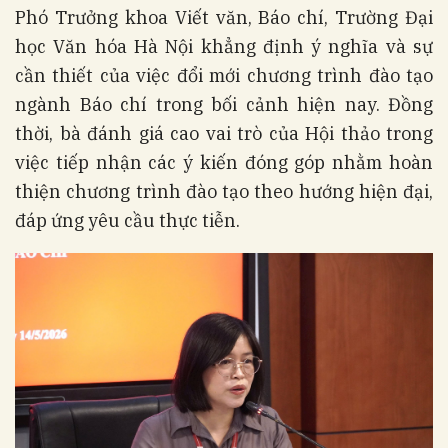
Phó Trưởng khoa Viết văn, Báo chí, Trường Đại
học Văn hóa Hà Nội khẳng định ý nghĩa và sự
cần thiết của việc đổi mới chương trình đào tạo
ngành Báo chí trong bối cảnh hiện nay. Đồng
thời, bà đánh giá cao vai trò của Hội thảo trong
việc tiếp nhận các ý kiến đóng góp nhằm hoàn
thiện chương trình đào tạo theo hướng hiện đại,
đáp ứng yêu cầu thực tiễn.