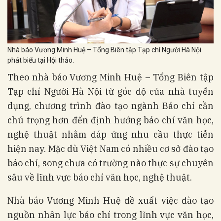
Nhà báo Vương Minh Huệ – Tổng Biên tập Tạp chí Người Hà Nội
phát biểu tại Hội thảo.
Theo nhà báo Vương Minh Huệ – Tổng Biên tập
Tạp chí Người Hà Nội từ góc độ của nhà tuyển
dụng, chương trình đào tạo ngành Báo chí cần
chú trọng hơn đến định hướng báo chí văn học,
nghệ thuật nhằm đáp ứng nhu cầu thực tiễn
hiện nay. Mặc dù Việt Nam có nhiều cơ sở đào tạo
báo chí, song chưa có trường nào thực sự chuyên
sâu về lĩnh vực báo chí văn học, nghệ thuật.
Nhà báo Vương Minh Huệ đề xuất việc đào tạo
nguồn nhân lực báo chí trong lĩnh vực văn học,