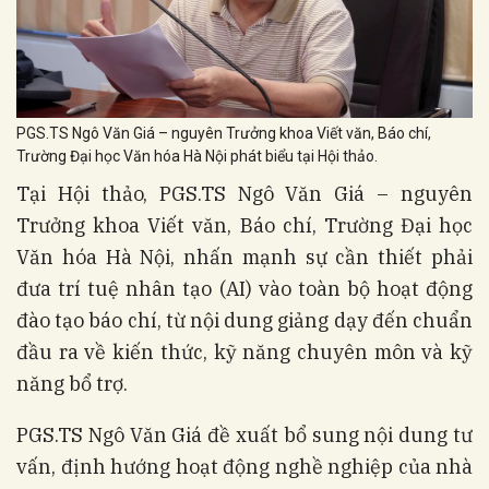
PGS.TS Ngô Văn Giá – nguyên Trưởng khoa Viết văn, Báo chí,
Trường Đại học Văn hóa Hà Nội phát biểu tại Hội thảo.
Tại Hội thảo, PGS.TS Ngô Văn Giá – nguyên
Trưởng khoa Viết văn, Báo chí, Trường Đại học
Văn hóa Hà Nội, nhấn mạnh sự cần thiết phải
đưa trí tuệ nhân tạo (AI) vào toàn bộ hoạt động
đào tạo báo chí, từ nội dung giảng dạy đến chuẩn
đầu ra về kiến thức, kỹ năng chuyên môn và kỹ
năng bổ trợ.
PGS.TS Ngô Văn Giá đề xuất bổ sung nội dung tư
vấn, định hướng hoạt động nghề nghiệp của nhà