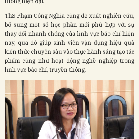
thông hiện đại.
ThS Phạm Công Nghĩa cũng đề xuất nghiên cứu,
bổ sung một số học phần mới phù hợp với sự
thay đổi nhanh chóng của lĩnh vực báo chí hiện
nay, qua đó giúp sinh viên vận dụng hiệu quả
kiến thức chuyên sâu vào thực hành sáng tạo tác
phẩm cũng như hoạt động nghề nghiệp trong
lĩnh vực báo chí, truyền thông.