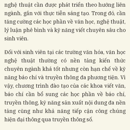
nghệ thuật cần được phát triển theo hướng liên
ngành, gắn với thực tiễn sáng tạo. Trong đó, cần
tăng cường các học phần về văn học, nghệ thuật,
lý luận phê bình và kỹ năng viết chuyên sâu cho
sinh viên.
Đối với sinh viên tại các trường văn hóa, văn học
nghệ thuật thường có nền tảng kiến thức
chuyên ngành khá tốt nhưng còn hạn chế về kỹ
năng báo chí và truyền thông đa phương tiện. Vì
vậy, chương trình đào tạo của các khoa viết văn,
báo chí cần bổ sung các học phần về báo chí,
truyền thông, kỹ năng sản xuất nội dung đa nền
tảng cũng như khả năng tiếp cận công chúng
hiện đại thông qua truyền thông số.