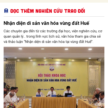
Đọc thêm Nghiên cứu trao đổi
Nhận diện di sản văn hóa vùng đất Huế
Các chuyên gia đến từ các trường đại học, viện nghiên cứu, cơ
quan quản lý... trong lĩnh vực lịch sử, văn hóa tham gia chia sẻ
và thảo luận “Nhận diện di sản văn hóa tại vùng đất Huế”.