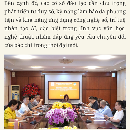
Bên cạnh đó, các cơ sở đào tạo cần chú trọng
phát triển tư duy số, kỹ năng làm báo đa phương
tiện và khả năng ứng dụng công nghệ số, trí tuệ
nhân tạo AI, đặc biệt trong lĩnh vực văn học,
nghệ thuật, nhằm đáp ứng yêu cầu chuyển đổi
của báo chí trong thời đại mới.