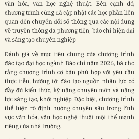
văn hóa, văn học nghệ thuật. Bên cạnh đó,
chương trình cũng đã cập nhật các học phần liên
quan đến chuyển đổi số thông qua các nội dung
về truyền thông đa phương tiện, báo chí hiện đại
và sáng tạo chuyên nghiệp.
Đánh giá về mục tiêu chung của chương trình
đào tạo đại học ngành Báo chí năm 2026, bà cho
rằng chương trình cơ bản phù hợp với yêu cầu
thực tiễn, hướng tới đào tạo nguồn nhân lực có
đầy đủ kiến thức, kỹ năng chuyên môn và năng
lực sáng tạo, khởi nghiệp. Đặc biệt, chương trình
thể hiện rõ định hướng chuyên sâu trong lĩnh
vực văn hóa, văn học nghệ thuật một thế mạnh
riêng của nhà trường.