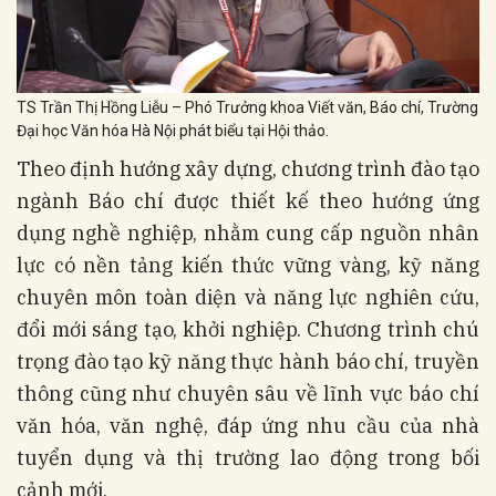
TS Trần Thị Hồng Liễu – Phó Trưởng khoa Viết văn, Báo chí, Trường
Đại học Văn hóa Hà Nội phát biểu tại Hội thảo.
Theo định hướng xây dựng, chương trình đào tạo
ngành Báo chí được thiết kế theo hướng ứng
dụng nghề nghiệp, nhằm cung cấp nguồn nhân
lực có nền tảng kiến thức vững vàng, kỹ năng
chuyên môn toàn diện và năng lực nghiên cứu,
đổi mới sáng tạo, khởi nghiệp. Chương trình chú
trọng đào tạo kỹ năng thực hành báo chí, truyền
thông cũng như chuyên sâu về lĩnh vực báo chí
văn hóa, văn nghệ, đáp ứng nhu cầu của nhà
tuyển dụng và thị trường lao động trong bối
cảnh mới.