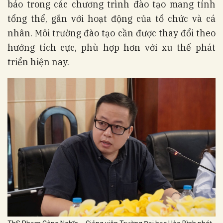
báo trong các chương trình đào tạo mang tính
tổng thể, gắn với hoạt động của tổ chức và cá
nhân. Môi trường đào tạo cần được thay đổi theo
hướng tích cực, phù hợp hơn với xu thế phát
triển hiện nay.