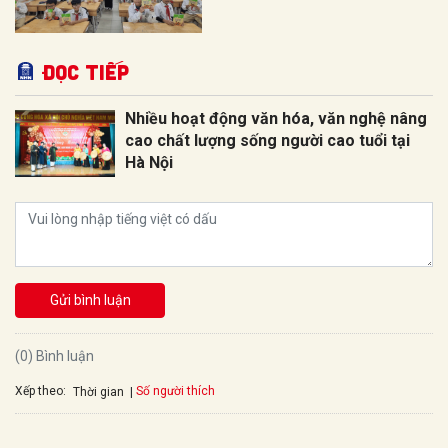
Đọc tiếp
Nhiều hoạt động văn hóa, văn nghệ nâng
cao chất lượng sống người cao tuổi tại
Hà Nội
Gửi bình luận
(0) Bình luận
Xếp theo:
Số người thích
Thời gian