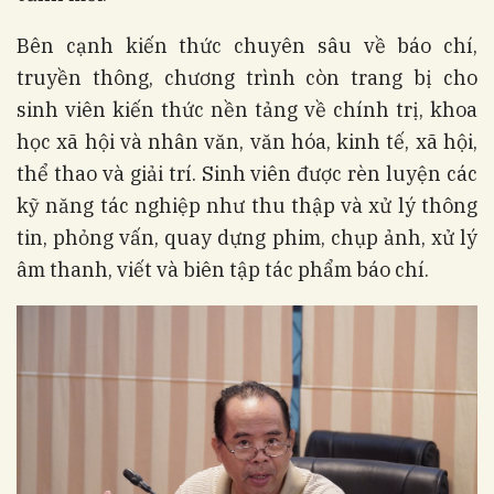
Bên cạnh kiến thức chuyên sâu về báo chí,
truyền thông, chương trình còn trang bị cho
sinh viên kiến thức nền tảng về chính trị, khoa
học xã hội và nhân văn, văn hóa, kinh tế, xã hội,
thể thao và giải trí. Sinh viên được rèn luyện các
kỹ năng tác nghiệp như thu thập và xử lý thông
tin, phỏng vấn, quay dựng phim, chụp ảnh, xử lý
âm thanh, viết và biên tập tác phẩm báo chí.