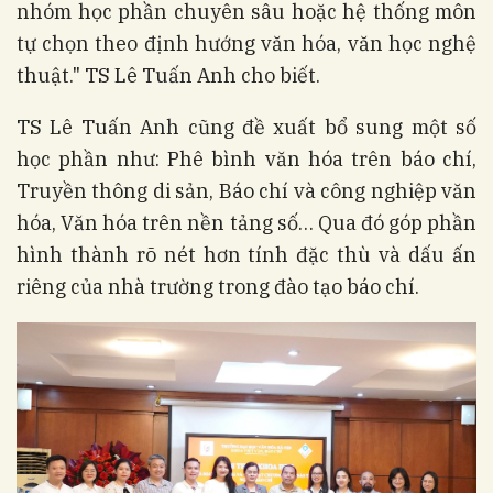
nhóm học phần chuyên sâu hoặc hệ thống môn
tự chọn theo định hướng văn hóa, văn học nghệ
thuật." TS Lê Tuấn Anh cho biết.
TS Lê Tuấn Anh cũng đề xuất bổ sung một số
học phần như: Phê bình văn hóa trên báo chí,
Truyền thông di sản, Báo chí và công nghiệp văn
hóa, Văn hóa trên nền tảng số… Qua đó góp phần
hình thành rõ nét hơn tính đặc thù và dấu ấn
riêng của nhà trường trong đào tạo báo chí.