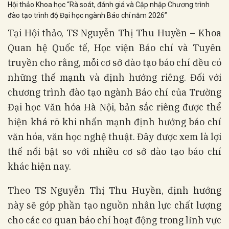
Hội thảo Khoa học “Rà soát, đánh giá và Cập nhập Chương trình
đào tạo trình độ Đại học ngành Báo chí năm 2026”
Tại Hội thảo, TS Nguyễn Thị Thu Huyền – Khoa
Quan hệ Quốc tế, Học viện Báo chí và Tuyên
truyền cho rằng, mỗi cơ sở đào tạo báo chí đều có
những thế mạnh và định hướng riêng. Đối với
chương trình đào tạo ngành Báo chí của Trường
Đại học Văn hóa Hà Nội, bản sắc riêng được thể
hiện khá rõ khi nhấn mạnh định hướng báo chí
văn hóa, văn học nghệ thuật. Đây được xem là lợi
thế nổi bật so với nhiều cơ sở đào tạo báo chí
khác hiện nay.
Theo TS Nguyễn Thị Thu Huyền, định hướng
này sẽ góp phần tạo nguồn nhân lực chất lượng
cho các cơ quan báo chí hoạt động trong lĩnh vực