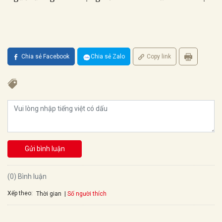
Chia sẻ Facebook
Chia sẻ Zalo
Copy link
Gửi bình luận
(0) Bình luận
Xếp theo:
Số người thích
Thời gian