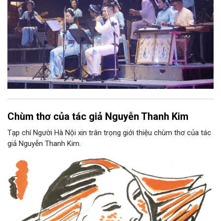
Chùm thơ của tác giả Nguyễn Thanh Kim
Tạp chí Người Hà Nội xin trân trọng giới thiệu chùm thơ của tác
giả Nguyễn Thanh Kim.