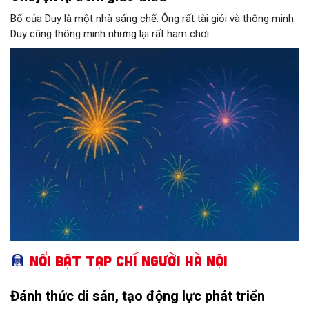
Bố của Duy là một nhà sáng chế. Ông rất tài giỏi và thông minh.
Duy cũng thông minh nhưng lại rất ham chơi.
Nổi bật Tạp chí Người Hà Nội
Đánh thức di sản, tạo động lực phát triển