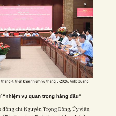
 tháng 4, triển khai nhiệm vụ tháng 5-2026. Ảnh: Quang
trí “nhiệm vụ quan trọng hàng đầu”
 đồng chí Nguyễn Trọng Đông, Ủy viên