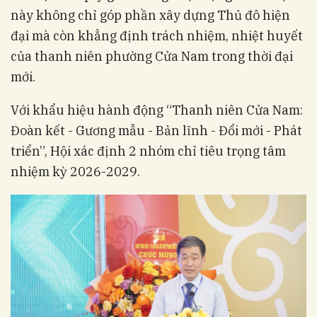
này không chỉ góp phần xây dựng Thủ đô hiện
đại mà còn khẳng định trách nhiệm, nhiệt huyết
của thanh niên phường Cửa Nam trong thời đại
mới.
Với khẩu hiệu hành động “Thanh niên Cửa Nam:
Đoàn kết - Gương mẫu - Bản lĩnh - Đổi mới - Phát
triển”, Hội xác định 2 nhóm chỉ tiêu trọng tâm
nhiệm kỳ 2026-2029.