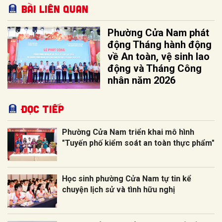
Bài liên quan
Phường Cửa Nam phát
động Tháng hành động
về An toàn, vệ sinh lao
động và Tháng Công
nhân năm 2026
Đọc tiếp
Phường Cửa Nam triển khai mô hình
"Tuyến phố kiểm soát an toàn thực phẩm"
Học sinh phường Cửa Nam tự tin kể
chuyện lịch sử và tình hữu nghị