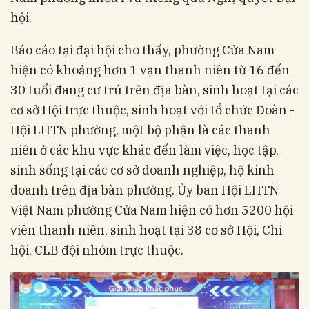
hội.
Báo cáo tại đại hội cho thấy, phường Cửa Nam
hiện có khoảng hơn 1 vạn thanh niên từ 16 đến
30 tuổi đang cư trú trên địa bàn, sinh hoạt tại các
cơ sở Hội trực thuộc, sinh hoạt với tổ chức Đoàn -
Hội LHTN phường, một bộ phận là các thanh
niên ở các khu vực khác đến làm việc, học tập,
sinh sống tại các cơ sở doanh nghiệp, hộ kinh
doanh trên địa bàn phường. Ủy ban Hội LHTN
Việt Nam phường Cửa Nam hiện có hơn 5200 hội
viên thanh niên, sinh hoạt tại 38 cơ sở Hội, Chi
hội, CLB đội nhóm trực thuộc.