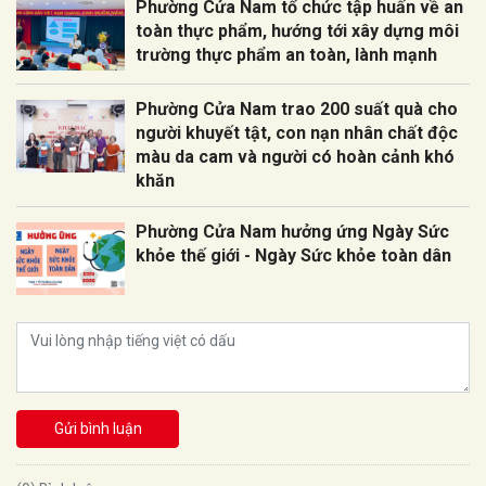
Phường Cửa Nam tổ chức tập huấn về an
toàn thực phẩm, hướng tới xây dựng môi
trường thực phẩm an toàn, lành mạnh
Phường Cửa Nam trao 200 suất quà cho
người khuyết tật, con nạn nhân chất độc
màu da cam và người có hoàn cảnh khó
khăn
Phường Cửa Nam hưởng ứng Ngày Sức
khỏe thế giới - Ngày Sức khỏe toàn dân
Gửi bình luận