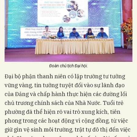
Đoàn chủ tịch Đại hội.
Đại bộ phận thanh niên có lập trường tư tưởng
vững vàng, tin tưởng tuyệt đối vào sự lãnh đạo
của Đảng và chấp hành thực hiện các đường lối
chủ trương chính sách của Nhà Nước. Tuổi trẻ
phường đã thể hiện rõ vai trò xung kích, tiên
phong trong các hoạt động vì cộng đồng, từ việc
giữ gìn vệ sinh môi trường, trật tự đô thị đến việc