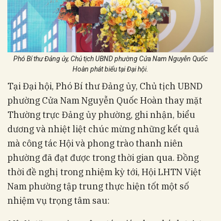
Phó Bí thư Đảng ủy, Chủ tịch UBND phường Cửa Nam Nguyễn Quốc
Hoàn phát biểu tại Đại hội.
Tại Đại hội, Phó Bí thư Đảng ủy, Chủ tịch UBND
phường Cửa Nam Nguyễn Quốc Hoàn thay mặt
Thường trực Đảng ủy phường, ghi nhận, biểu
dương và nhiệt liệt chúc mừng những kết quả
mà công tác Hội và phong trào thanh niên
phường đã đạt được trong thời gian qua. Đồng
thời đề nghị trong nhiệm kỳ tới, Hội LHTN Việt
Nam phường tập trung thực hiện tốt một số
nhiệm vụ trọng tâm sau: