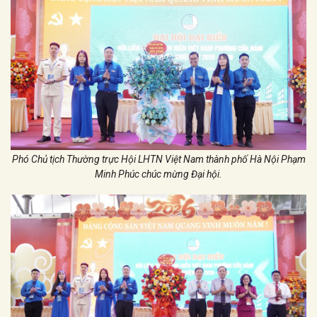
Phó Chủ tịch Thường trực Hội LHTN Việt Nam thành phố Hà Nội Phạm
Minh Phúc chúc mừng Đại hội.