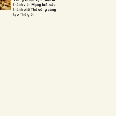
thành viên Mạng lưới các
thành phố Thủ công sáng
tạo Thế giới