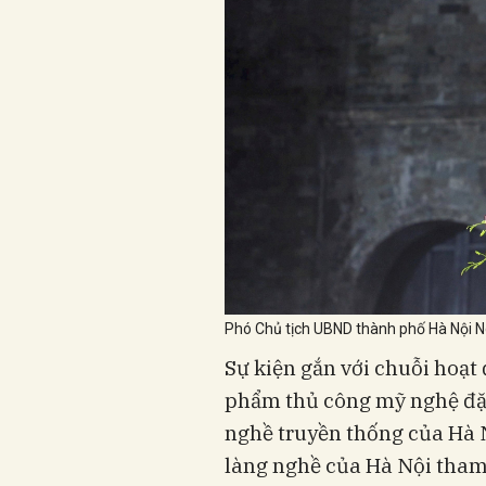
Phó Chủ tịch UBND thành phố Hà Nội N
Sự kiện gắn với chuỗi hoạt 
phẩm thủ công mỹ nghệ đặc
nghề truyền thống của Hà 
làng nghề của Hà Nội tham 