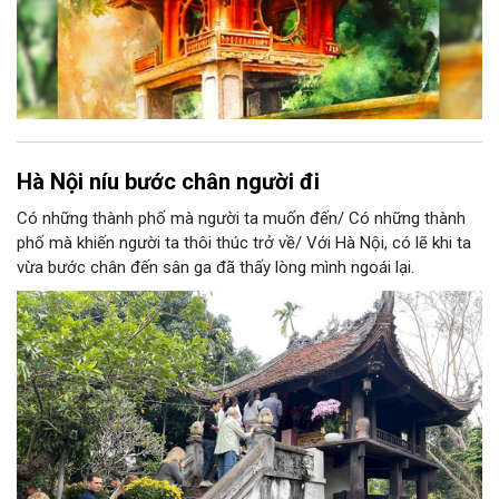
Hà Nội níu bước chân người đi
Có những thành phố mà người ta muốn đến/ Có những thành
phố mà khiến người ta thôi thúc trở về/ Với Hà Nội, có lẽ khi ta
vừa bước chân đến sân ga đã thấy lòng mình ngoái lại.