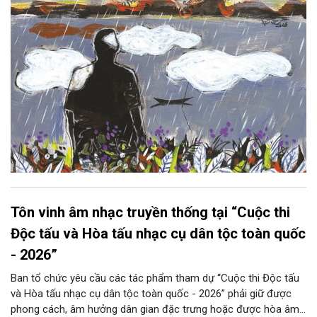
Tôn vinh âm nhạc truyền thống tại “Cuộc thi
Độc tấu và Hòa tấu nhạc cụ dân tộc toàn quốc
- 2026”
Ban tổ chức yêu cầu các tác phẩm tham dự “Cuộc thi Độc tấu
và Hòa tấu nhạc cụ dân tộc toàn quốc - 2026” phải giữ được
phong cách, âm hưởng dân gian đặc trưng hoặc được hòa âm,