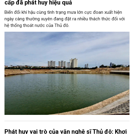
cấp đã phát huy hiệu quả
Biến đổi khí hậu cùng tình trạng mưa lớn cực đoan xuất hiện
ngày càng thường xuyên đang đặt ra nhiều thách thức đối với
hệ thống thoát nước của Thủ đô.
Phát huy vai trò của văn nghệ sĩ Thủ đô: Khơi