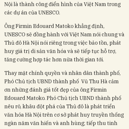
Nội là thành công điển hình của Việt Nam trong
các dự án của UNESCO.
Ông Firmin Edouard Matoko khẳng định,
UNESCO sẽ đồng hành với Việt Nam nói chung và
Thủ đô Hà Nội nói riêng trong việc bảo tồn, phát
huy giá trị di sản văn hóa và sẽ tiếp tục hỗ trợ,
tăng cường hợp tác hơn nữa thời gian tới.
Thay mặt chính quyền và nhân dân thành phố,
Phó Chủ tịch UBND thành phố Vũ Thu Hà cảm
ơn những đánh giá tốt đẹp của ông Firmin
Edouard Matoko. Phó Chủ tịch UBND thành phố
nêu rõ, khâu đột phá của Thủ đô là phát triển
văn hóa Hà Nội trên cơ sở phát huy truyền thống
ngàn năm văn hiến và anh hùng; tiếp thu tinh