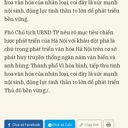
hoa văn hóa của nhân loại, coi đây là sức mạnh
nội sinh, động lực tinh thần to lớn để phát triển
bền vững.
Phó Chủ tịch UBND TP nêu rõ mục tiêu chiến
lược phát triển của Hà Nội với khâu đột phá là
chú trọng phát triển văn hóa Hà Nội trên cơ sở
phát huy truyền thống ngàn năm văn hiến và
anh hùng; Thành phố Vì hòa bình, tiếp thu tinh
hoa văn hóa của nhân loại, coi đây là sức mạnh
nội sinh, động lực tinh thần to lớn để phát triển
Thủ đô bền vững./.
Chia sẻ Facebook
Chia sẻ Zalo
Copy link