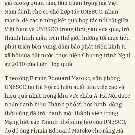
giá cao sự quan tâm, tầm quan trọng mà Việt
Nam dành cho cơ chế hợp tác UNESCO, nhấn
mạnh, đề cao những kết quả hợp tác nổi bật giữa
Việt Nam và UNESCO trong thời gian vừa qua, trở
thành hình mẫu trên thế giới, hướng tới mục tiêu
phát triển bền vững, đảm bảo phát triển kinh tế
xã hội của đất nước, thực hiện Chương trình Nghị
sự 2030 của Liên Hợp quốc.
Theo ông Firmin Edouard Matoko, văn phòng
UNESCO tại Hà Nội có hiệu suất làm việc cao và
hiệu quả nhất trong khu vực châu Á. Hà Nội được
nhận danh hiệu Thành phố vì hòa bình, đồng
thời cũng đã trở thành một thành viên trong
Mạng lưới các Thành phố sáng tạo của UNESCO,
do đó ông Firmin Edouard Matoko cho rằng Hà