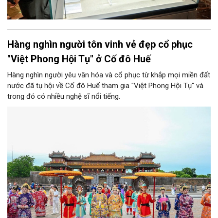
Hàng nghìn người tôn vinh vẻ đẹp cổ phục
"Việt Phong Hội Tụ" ở Cố đô Huế
Hàng nghìn người yêu văn hóa và cổ phục từ khắp mọi miền đất
nước đã tụ hội về Cố đô Huế tham gia "Việt Phong Hội Tụ" và
trong đó có nhiều nghệ sĩ nổi tiếng.