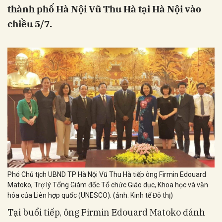
thành phố Hà Nội Vũ Thu Hà tại Hà Nội vào
chiều 5/7.
Phó Chủ tịch UBND TP Hà Nội Vũ Thu Hà tiếp ông Firmin Edouard
Matoko, Trợ lý Tổng Giám đốc Tổ chức Giáo dục, Khoa học và văn
hóa của Liên hợp quốc (UNESCO). (ảnh: Kinh tế Đô thị)
Tại buổi tiếp, ông Firmin Edouard Matoko đánh