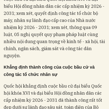
biểu Hội đồng nhân dân các cấp nhiệm kỳ 2026 -
2031; xem xét, quyết định công tác tổ chức bộ
máy, nhân sự lãnh đạo cấp cao của Nhà nước
nhiệm kỳ 2026 - 2031; xem xét, thông qua 09
luật, 05 nghị quyết quy phạm pháp luật cùng
nhiều nội dung quan trọng về kinh tế - xã hội, tài
chính, ngân sách, giám sát và công tác dân
nguyện.
Khẳng định thành công của cuộc bầu cử và
công tác tổ chức nhân sự
Quốc hội khẳng định cuộc bầu cử đại biểu Quốc
hội khóa XVI và đại biểu Hội đồng nhân dân các
cấp nhiệm kỳ 2026 - 2031 đã thành công rất tốt
đẹp dưới sự lãnh đạo sâu sát, toàn diện của Bộ