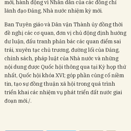
mới, hành động vì Nhân dân của các đồng chí
lãnh đạo Đảng, Nhà nước nhiệm kỳ mới.
Ban Tuyên giáo và Dân vận Thành ủy đồng thời
đề nghị các cơ quan, đơn vị chủ động định hướng
dư luận, đấu tranh phản bác các quan điểm sai
trái, xuyên tạc chủ trương, đường lối của Đảng,
chính sách, pháp luật của Nhà nước và những
nội dung được Quốc hội thông qua tại Kỳ họp thứ
nhất, Quốc hội khóa XVI; góp phần củng cố niềm
tin, tạo sự đồng thuận xã hội trong quá trình
triển khai các nhiệm vụ phát triển đất nước giai
đoạn mới./.