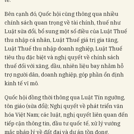
Bên cạnh đó, Quốc hội cũng thông qua nhiều
chính sách quan trọng về tài chính, thuế như
Luật sửa đổi, bổ sung một số điều của Luật Thuế
thu nhập cá nhân, Luật Thuế giá trị gia tăng,
Luật Thuế thu nhập doanh nghiệp, Luật Thuế
tiêu thụ đặc biệt và nghị quyết về chính sách
thuế đối với xăng, dầu, nhiên liệu bay nhằm hỗ
trợ người dân, doanh nghiệp, góp phần ổn định
kinh tế vĩ mô.
Quốc hội đồng thời thông qua Luật Tín ngưỡng,
tôn giáo (sửa đổi); Nghị quyết về phát triển văn
hóa Việt Nam; các luật, nghị quyết liên quan đến
tiếp cận thông tin, đầu tư quốc tế, xử lý vướng
mắc pháp lý về đất đai và dự án tồn đọng.