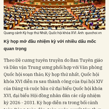
Quang cảnh Kỳ họp thứ Nhất, Quốc hội khóa XVI. Ảnh: quochoi.vn
Kỳ họp mở đầu nhiệm kỳ với nhiều dấu mốc
quan trọng
Theo Đề cương tuyên truyền do Ban Tuyên giáo
và Dân vận Trung ương phối hợp với Văn phòng
Quốc hội soạn thảo, Kỳ họp thứ nhất, Quốc hội
khóa XVI diễn ra sau thành công của Đại hội XIV
của Đảng và cuộc bầu cử đại biểu Quốc hội khóa
XVI, đại biểu Hội đồng nhân dân các cấp nhiệm
kỳ 2026 - 2031. Kỳ họp diễn ra trong bối cảnh