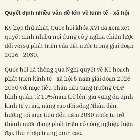
Quyết định nhiều vấn đề lớn về kinh tế - xã hội
Kỳ họp thứ nhất, Quốc hội khóa XVI đã xem xét,
quyết định nhiều nội dung có ý nghĩa chiến lược
đối với sự phát triển của đất nước trong giai đoạn
2026 - 2030.
Quốc hội đã thông qua Nghị quyết về Kế hoạch
phát triển kinh tế - xã hội 5 năm giai đoạn 2026 -
2030 với mục tiêu phấn đấu tăng trưởng GDP
bình quân từ 10%/năm trở lên, giữ vững ổn định
kinh tế vĩ mô, nâng cao đời sống Nhân dân,
hướng tới mục tiêu đến năm 2030 nước ta trở
thành nước đang phát triển có công nghiệp hiện
đại, thu nhập trung bình cao.