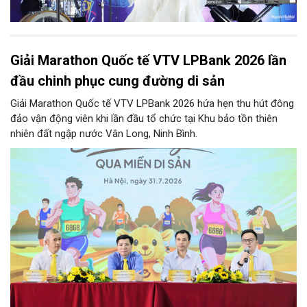
Giải Marathon Quốc tế VTV LPBank 2026 lần
đầu chinh phục cung đường di sản
Giải Marathon Quốc tế VTV LPBank 2026 hứa hẹn thu hút đông
đảo vận động viên khi lần đầu tổ chức tại Khu bảo tồn thiên
nhiên đất ngập nước Vân Long, Ninh Bình.