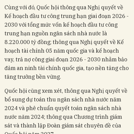
Cùng với đó, Quốc hội thông qua Nghị quyết về
Kế hoạch đầu tư công trung hạn giai đoạn 2026 -
2030 với tổng mức vốn kế hoạch đầu tư công
trung hạn nguồn ngân sách nhà nước là
8.220.000 tỷ đồng; thông qua Nghị quyết về Kế
hoạch tài chính 05 năm quốc gia và kế hoạch
vay, trả nợ công giai đoạn 2026 - 2030 nhằm bảo
đảm an ninh tài chính quốc gia, tạo nền tảng cho
tăng trưởng bền vững.
Quốc hội cũng xem xét, thông qua Nghị quyết về
bổ sung dự toán thu ngân sách nhà nước năm
2024 và phê chuẩn quyết toán ngân sách nhà
nước năm 2024; thông qua Chương trình giám
sát và thành lập Đoàn giám sát chuyên đề của