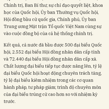
Chính trị, Ban Bí thư; sự chỉ đạo quyết liệt, khoa
học của Quốc hội, Ủy ban Thường vụ Quốc hội,
Hội đồng bầu cử quốc gia, Chính phủ, Ủy ban
Trung ương Mặt trận Tổ quốc Việt Nam cùng sự
vào cuộc đồng bộ của cả hệ thống chính trị.
Kết quả, cả nước đã bầu được 500 đại biểu Quốc
hội, 2.552 đại biểu Hội đồng nhân dân cấp tỉnh
và 72.440 đại biểu Hội đồng nhân dân cấp xã.
Chất lượng đại biểu tiếp tục được nâng lên, tỷ lệ
đại biểu Quốc hội hoạt động chuyên trách tăng,
tỷ lệ đại biểu kiêm nhiệm trong các cơ quan
hành pháp, tư pháp giảm; trình độ chuyên môn
của đại biểu trúng cử cao hơn so với nhiệm kỳ
trước.