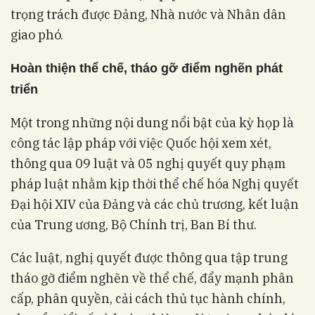
trọng trách được Đảng, Nhà nước và Nhân dân
giao phó.
Hoàn thiện thể chế, tháo gỡ điểm nghẽn phát
triển
Một trong những nội dung nổi bật của kỳ họp là
công tác lập pháp với việc Quốc hội xem xét,
thông qua 09 luật và 05 nghị quyết quy phạm
pháp luật nhằm kịp thời thể chế hóa Nghị quyết
Đại hội XIV của Đảng và các chủ trương, kết luận
của Trung ương, Bộ Chính trị, Ban Bí thư.
Các luật, nghị quyết được thông qua tập trung
tháo gỡ điểm nghẽn về thể chế, đẩy mạnh phân
cấp, phân quyền, cải cách thủ tục hành chính,