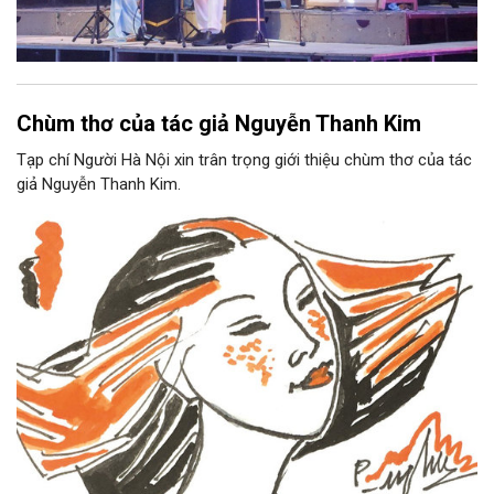
Chùm thơ của tác giả Nguyễn Thanh Kim
Tạp chí Người Hà Nội xin trân trọng giới thiệu chùm thơ của tác
giả Nguyễn Thanh Kim.