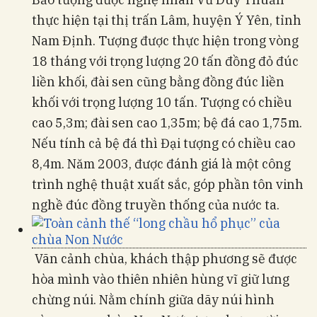
thực hiện tại thị trấn Lâm, huyện Ý Yên, tỉnh
Nam Định. Tượng được thực hiện trong vòng
18 tháng với trọng lượng 20 tấn đồng đỏ đúc
liền khối, đài sen cũng bằng đồng đúc liền
khối với trọng lượng 10 tấn. Tượng có chiều
cao 5,3m; đài sen cao 1,35m; bệ đá cao 1,75m.
Nếu tính cả bệ đá thì Đại tượng có chiều cao
8,4m. Năm 2003, được đánh giá là một công
trình nghệ thuật xuất sắc, góp phần tôn vinh
nghề đúc đồng truyền thống của nước ta.
Vãn cảnh chùa, khách thập phương sẽ được
hòa mình vào thiên nhiên hùng vĩ giữ lưng
chừng núi. Nằm chính giữa dãy núi hình