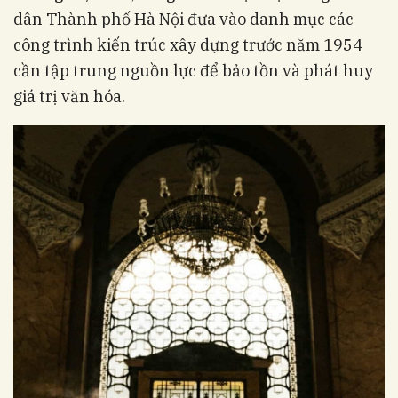
dân Thành phố Hà Nội đưa vào danh mục các
công trình kiến trúc xây dựng trước năm 1954
cần tập trung nguồn lực để bảo tồn và phát huy
giá trị văn hóa.