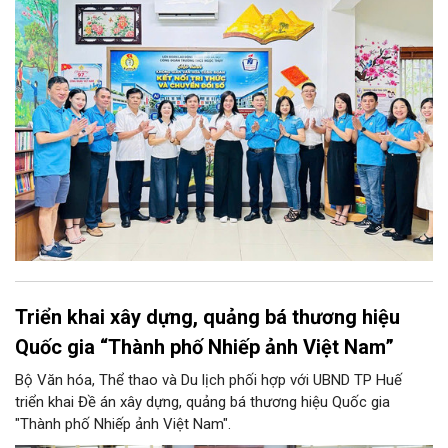
“Không gian văn hóa công đoàn”.
Triển khai xây dựng, quảng bá thương hiệu
Quốc gia “Thành phố Nhiếp ảnh Việt Nam”
Bộ Văn hóa, Thể thao và Du lịch phối hợp với UBND TP Huế
triển khai Đề án xây dựng, quảng bá thương hiệu Quốc gia
"Thành phố Nhiếp ảnh Việt Nam".