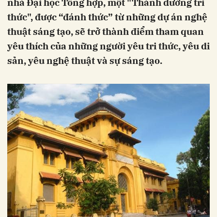
nhà Đại học Tổng hợp, một "Thánh đường tri
thức", được “đánh thức” từ những dự án nghệ
thuật sáng tạo, sẽ trở thành điểm tham quan
yêu thích của những người yêu tri thức, yêu di
sản, yêu nghệ thuật và sự sáng tạo.