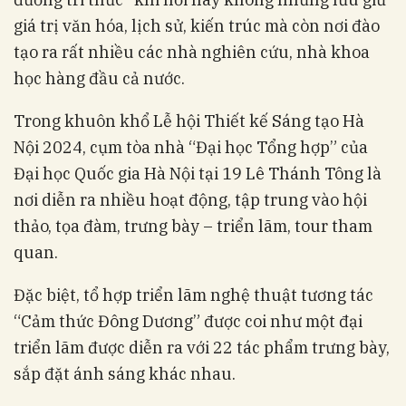
giá trị văn hóa, lịch sử, kiến trúc mà còn nơi đào
tạo ra rất nhiều các nhà nghiên cứu, nhà khoa
học hàng đầu cả nước.
Trong khuôn khổ Lễ hội Thiết kế Sáng tạo Hà
Nội 2024, cụm tòa nhà “Đại học Tổng hợp” của
Đại học Quốc gia Hà Nội tại 19 Lê Thánh Tông là
nơi diễn ra nhiều hoạt động, tập trung vào hội
thảo, tọa đàm, trưng bày – triển lãm, tour tham
quan.
Đặc biệt, tổ hợp triển lãm nghệ thuật tương tác
“Cảm thức Đông Dương” được coi như một đại
triển lãm được diễn ra với 22 tác phẩm trưng bày,
sắp đặt ánh sáng khác nhau.