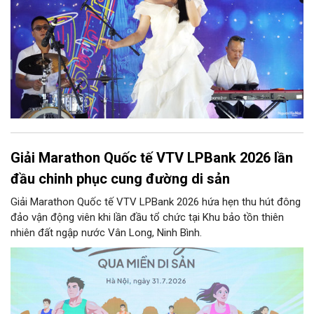
Giải Marathon Quốc tế VTV LPBank 2026 lần
đầu chinh phục cung đường di sản
Giải Marathon Quốc tế VTV LPBank 2026 hứa hẹn thu hút đông
đảo vận động viên khi lần đầu tổ chức tại Khu bảo tồn thiên
nhiên đất ngập nước Vân Long, Ninh Bình.