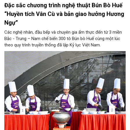
Đặc sắc chương trình nghệ thuật Bún Bò Huế
“Huyền tích Vân Cù và bản giao hưởng Hương
Ngự”
Các nghệ nhân, đầu bếp và chuyên gia ẩm thực đến từ 3 miền
Bắc - Trung – Nam chế biến 300 tô Bún bò Huế cùng một lúc
theo quy trình truyền thống đã lập Kỷ lục Việt Nam.