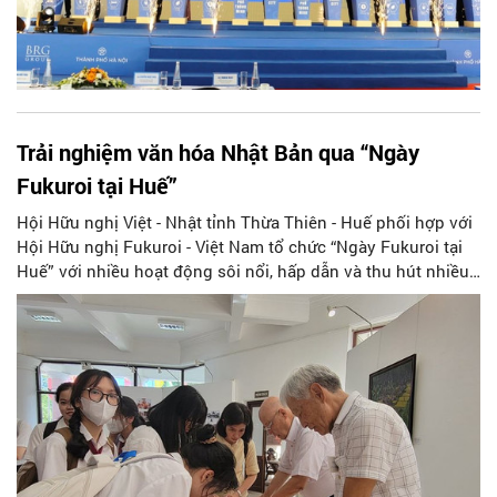
Trải nghiệm văn hóa Nhật Bản qua “Ngày
Fukuroi tại Huế”
Hội Hữu nghị Việt - Nhật tỉnh Thừa Thiên - Huế phối hợp với
Hội Hữu nghị Fukuroi - Việt Nam tổ chức “Ngày Fukuroi tại
Huế” với nhiều hoạt động sôi nổi, hấp dẫn và thu hút nhiều
người tham gia.