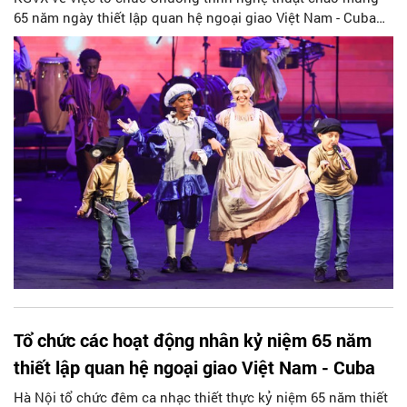
65 năm ngày thiết lập quan hệ ngoại giao Việt Nam - Cuba
(02/12/1960 - 02/12/2025).
Tổ chức các hoạt động nhân kỷ niệm 65 năm
thiết lập quan hệ ngoại giao Việt Nam - Cuba
Hà Nội tổ chức đêm ca nhạc thiết thực kỷ niệm 65 năm thiết