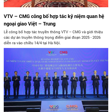
VTV – CMG công bố hợp tác kỷ niệm quan hệ
ngoại giao Việt – Trung
Lễ công bố hợp tác truyền thông VTV – CMG và giới thiệu
các dự án truyền thông trọng điểm giai đoạn 2025 - 2026
diễn ra vào chiều 14/4 tại Hà Nội.