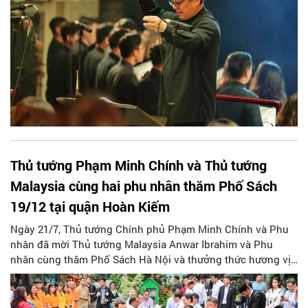
Thủ tướng Phạm Minh Chính và Thủ tướng
Malaysia cùng hai phu nhân thăm Phố Sách
19/12 tại quận Hoàn Kiếm
Ngày 21/7, Thủ tướng Chính phủ Phạm Minh Chính và Phu
nhân đã mời Thủ tướng Malaysia Anwar Ibrahim và Phu
nhân cùng thăm Phố Sách Hà Nội và thưởng thức hương vị
cà phê Việt Nam.