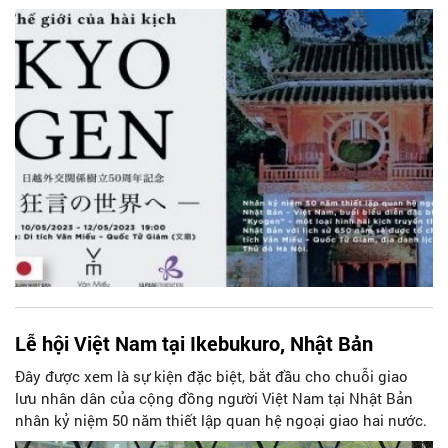
Lễ hội Việt Nam tại Ikebukuro, Nhật Bản
Đây được xem là sự kiện đặc biệt, bắt đầu cho chuỗi giao
lưu nhân dân của cộng đồng người Việt Nam tại Nhật Bản
nhân kỷ niệm 50 năm thiết lập quan hệ ngoại giao hai nước.