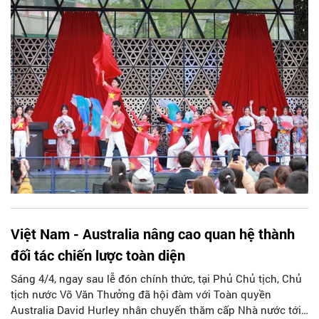
Việt Nam - Australia nâng cao quan hệ thành
đối tác chiến lược toàn diện
Sáng 4/4, ngay sau lễ đón chính thức, tại Phủ Chủ tịch, Chủ
tịch nước Võ Văn Thưởng đã hội đàm với Toàn quyền
Australia David Hurley nhân chuyến thăm cấp Nhà nước tới