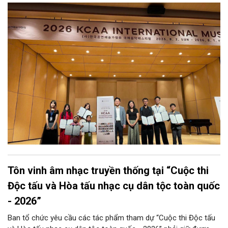
Tôn vinh âm nhạc truyền thống tại “Cuộc thi
Độc tấu và Hòa tấu nhạc cụ dân tộc toàn quốc
- 2026”
Ban tổ chức yêu cầu các tác phẩm tham dự “Cuộc thi Độc tấu