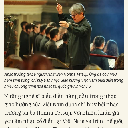
Nhạc trưởng tài ba người Nhật Bản Honna Tetsuji. Ông đã có nhiều
năm sinh sống, chỉ huy Dàn nhạc Giao hưởng Việt Nam biểu diễn trong
nhiều chương trình hòa nhạc tại quốc gia hình chữ S.
Những nghệ sĩ biểu diễn hàng đầu trong nhạc
giao hưởng của Việt Nam được chỉ huy bởi nhạc
trưởng tài ba Honna Tetsuji. Với nhiều khán giả
yêu âm nhạc cổ điển tại Việt Nam và trên thế giới,