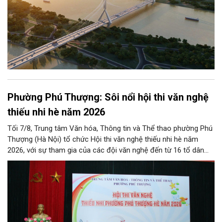
Phường Phú Thượng: Sôi nổi hội thi văn nghệ
thiếu nhi hè năm 2026
Tối 7/8, Trung tâm Văn hóa, Thông tin và Thể thao phường Phú
Thượng (Hà Nội) tổ chức Hội thi văn nghệ thiếu nhi hè năm
2026, với sự tham gia của các đội văn nghệ đến từ 16 tổ dân
phố trên địa bàn.