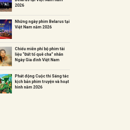
2026
Những ngày phim Belarus tại
Việt Nam năm 2026
Chiếu miễn phí bộ phim tài
liệu “Đất tổ quê cha” nhân
Ngày Gia đình Việt Nam
Phát động Cuộc thi Sáng tác
kịch bản phim truyện và hoạt
hình năm 2026