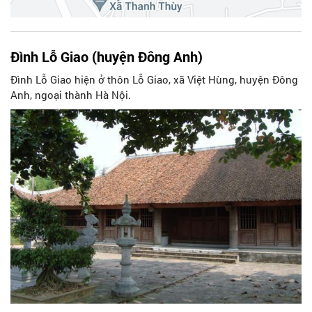
Đình Lỗ Giao (huyện Đông Anh)
Đình Lỗ Giao hiện ở thôn Lỗ Giao, xã Việt Hùng, huyện Đông
Anh, ngoại thành Hà Nội.