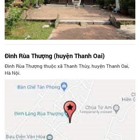
Đình Rùa Thượng (huyện Thanh Oai)
Đình Rùa Thượng thuộc xã Thanh Thùy, huyện Thanh Oai,
Hà Nội.