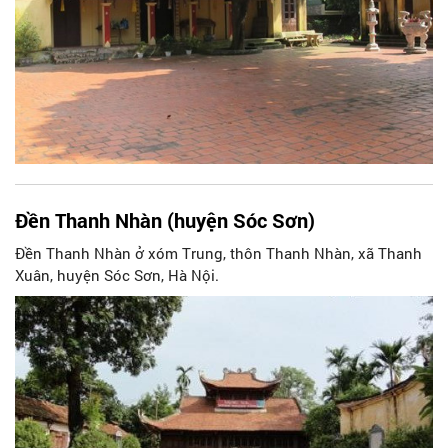
Đền Thanh Nhàn (huyện Sóc Sơn)
Đền Thanh Nhàn ở xóm Trung, thôn Thanh Nhàn, xã Thanh
Xuân, huyện Sóc Sơn, Hà Nội.