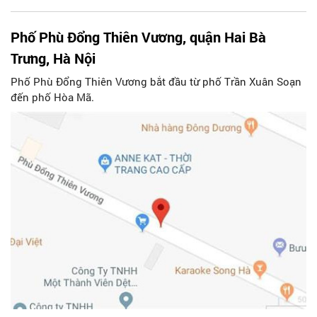
Phố Phù Đổng Thiên Vương, quận Hai Bà
Trưng, Hà Nội
Phố Phù Đổng Thiên Vương bắt đầu từ phố Trần Xuân Soạn
đến phố Hòa Mã.