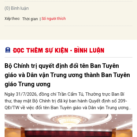
(0) Bình luận
Xếp theo:
Số người thích
Thời gian
Đọc thêm Sự kiện - Bình luận
Bộ Chính trị quyết định đổi tên Ban Tuyên
giáo và Dân vận Trung ương thành Ban Tuyên
giáo Trung ương
Ngày 31/7/2026, đồng chí Trần Cẩm Tú, Thường trực Ban Bí
thư, thay mặt Bộ Chính trị đã ký ban hành Quyết định số 209-
QĐ/TW về việc đổi tên Ban Tuyên giáo và Dân vận Trung ương
thành Ban Tuyên giáo Trung ương.