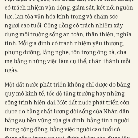
có trách nhiệm vận động, giám sát, kết nối nguồn
lực, lan tỏa văn hóa kính trọng và chăm sóc
người cao tuổi. Cộng đồng có trách nhiệm xây
dựng môi trường sống an toàn, thân thiện, nghĩa
tình. Mỗi gia đình có trách nhiệm yêu thương,
phụng dưỡng, lắng nghe, tôn trọng ông bà, cha
mẹ bằng những việc làm cụ thể, chân thành mỗi
ngày.
Một đất nước phát triển không chỉ được đo bằng
quy mô kinh tế, tốc độ tăng trưởng hay những
công trình hiện đại. Một đất nước phát triển còn
được đo bằng chất lượng đời sống của Nhân dân,
bằng sự bền vững của gia đình, bằng tình người
trong cộng đồng, bằng việc người cao tuổi có