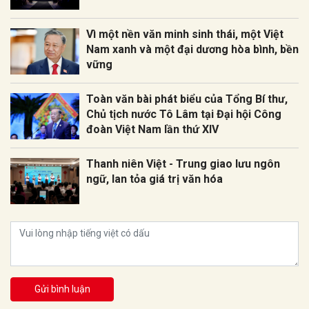
Vì một nền văn minh sinh thái, một Việt
Nam xanh và một đại dương hòa bình, bền
vững
Toàn văn bài phát biểu của Tổng Bí thư,
Chủ tịch nước Tô Lâm tại Đại hội Công
đoàn Việt Nam lần thứ XIV
Thanh niên Việt - Trung giao lưu ngôn
ngữ, lan tỏa giá trị văn hóa
Gửi bình luận