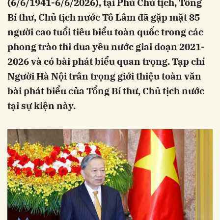
(6/6/1941-6/6/2026), tại Phủ Chủ tịch, Tổng
Bí thư, Chủ tịch nước Tô Lâm đã gặp mặt 85
người cao tuổi tiêu biểu toàn quốc trong các
phong trào thi đua yêu nước giai đoạn 2021-
2026 và có bài phát biểu quan trọng. Tạp chí
Người Hà Nội trân trọng giới thiệu toàn văn
bài phát biểu của Tổng Bí thư, Chủ tịch nước
tại sự kiện này.