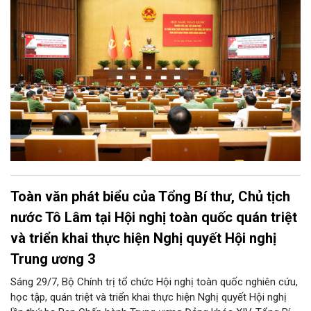
Toàn văn phát biểu của Tổng Bí thư, Chủ tịch
nước Tô Lâm tại Hội nghị toàn quốc quán triệt
và triển khai thực hiện Nghị quyết Hội nghị
Trung ương 3
Sáng 29/7, Bộ Chính trị tổ chức Hội nghị toàn quốc nghiên cứu,
học tập, quán triệt và triển khai thực hiện Nghị quyết Hội nghị