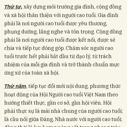
xây dựng môi trường gia đình, cộng đồng
Thứ tư,
và xã hội thân thiện với người cao tuổi. Gia đình
phải là nơi người cao tuổi được yêu thương,
phụng dưỡng, lắng nghe và tôn trọng. Cộng đồng
phải là nơi người cao tuổi được kết nối, được sẻ
chia và tiếp tục đóng góp. Chăm sóc người cao
tuổi trước hết phải bắt đầu từ đạo lý, từ trách
nhiệm của mỗi gia đình và trở thành chuẩn mực
ứng xử của toàn xã hội.
, tiếp tục đổi mới nội dung, phương thức
Thứ năm
hoạt động của Hội Người cao tuổi Việt Nam theo
hướng thiết thực, gần cơ sở, gần hội viên. Hội
phải thực sự là mái nhà chung của người cao tuổi;
là cầu nối giữa Đảng, Nhà nước với người cao tuổi;