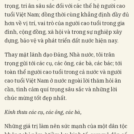
trọng, tri ân sâu sắc đối với các thế hệ người cao
tuổi Việt Nam; đồng thời cùng khẳng định đầy đủ
hơn về vị trí, vai trò của người cao tuổi trong gia
đình, cộng đồng, xã hội và trong sự nghiệp xây
dựng, bảo vệ và phát triển đất nước hiện nay.
Thay mặt lãnh đạo Đảng, Nhà nước, tôi trân
trọng gửi tới các cụ, các ông, các bà, các bác; tới
toàn thể người cao tuổi trong cả nước và người
cao tuổi Việt Nam ở nước ngoài lời thăm hỏi ân
cần, tình cảm quí trọng sâu sắc và những lời
chúc mừng tốt đẹp nhất.
Kính thưa các cụ, các ông, các bà,
Những giá trị làm nên sức mạnh của một dân tộc