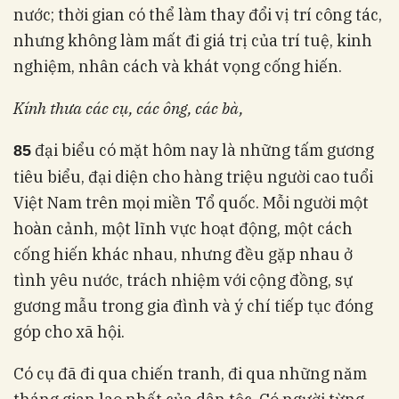
nước; thời gian có thể làm thay đổi vị trí công tác,
nhưng không làm mất đi giá trị của trí tuệ, kinh
nghiệm, nhân cách và khát vọng cống hiến.
Kính thưa các cụ, các ông, các bà,
đại biểu có mặt hôm nay là những tấm gương
85
tiêu biểu, đại diện cho hàng triệu người cao tuổi
Việt Nam trên mọi miền Tổ quốc. Mỗi người một
hoàn cảnh, một lĩnh vực hoạt động, một cách
cống hiến khác nhau, nhưng đều gặp nhau ở
tình yêu nước, trách nhiệm với cộng đồng, sự
gương mẫu trong gia đình và ý chí tiếp tục đóng
góp cho xã hội.
Có cụ đã đi qua chiến tranh, đi qua những năm