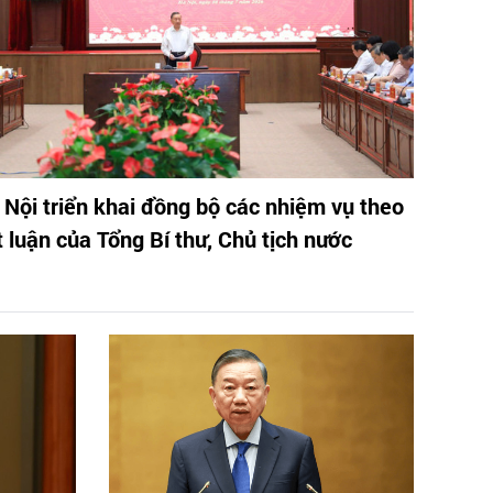
 Nội triển khai đồng bộ các nhiệm vụ theo
t luận của Tổng Bí thư, Chủ tịch nước