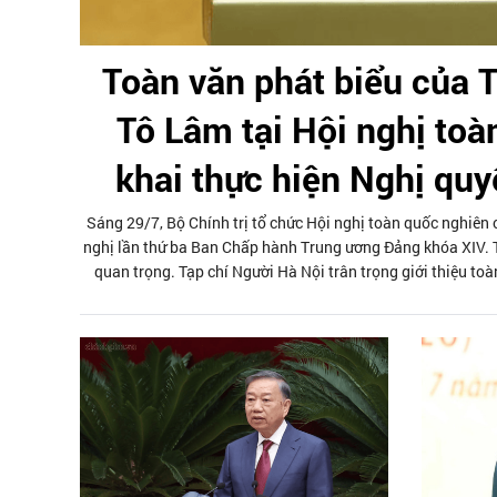
Toàn văn phát biểu của T
Tô Lâm tại Hội nghị toàn
khai thực hiện Nghị quy
Sáng 29/7, Bộ Chính trị tổ chức Hội nghị toàn quốc nghiên cứ
nghị lần thứ ba Ban Chấp hành Trung ương Đảng khóa XIV. Tổ
quan trọng. Tạp chí Người Hà Nội trân trọng giới thiệu toà