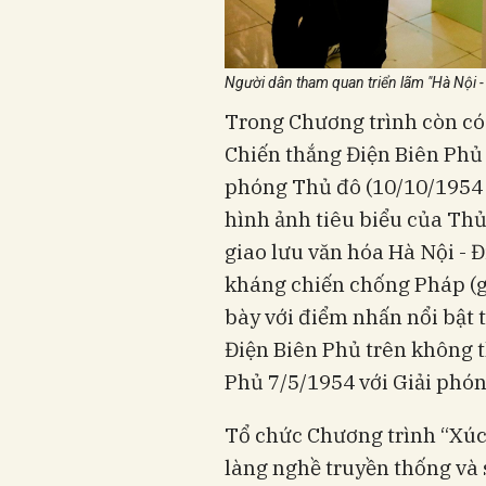
Người dân tham quan triển lãm "Hà Nội - 
Trong Chương trình còn có
Chiến thắng Điện Biên Phủ
phóng Thủ đô (10/10/1954 - 
hình ảnh tiêu biểu của Thủ
giao lưu văn hóa Hà Nội - 
kháng chiến chống Pháp (g
bày với điểm nhấn nổi bật 
Điện Biên Phủ trên không 
Phủ 7/5/1954 với Giải phó
Tổ chức Chương trình “Xúc
làng nghề truyền thống và