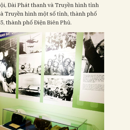
i, Đài Phát thanh và Truyền hình tỉnh
và Truyền hình một số tỉnh, thành phố
/5, thành phố Điện Biên Phủ.