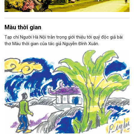
Màu thời gian
Tạp chí Người Hà Nội trân trọng giới thiệu tới quý độc giả bài
thơ Màu thời gian của tác giả Nguyễn Đình Xuân.