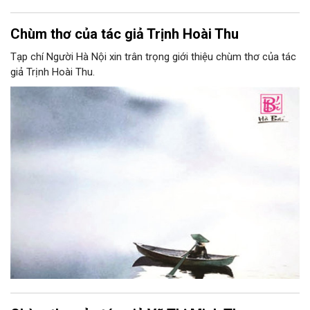
Chùm thơ của tác giả Trịnh Hoài Thu
Tạp chí Người Hà Nội xin trân trọng giới thiệu chùm thơ của tác
giả Trịnh Hoài Thu.