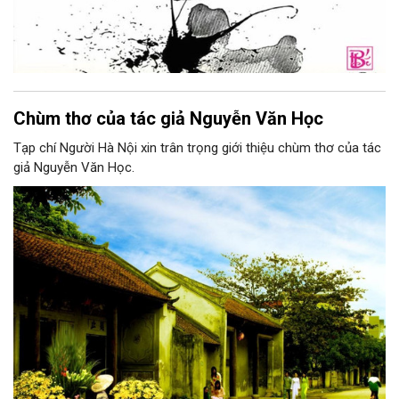
Chùm thơ của tác giả Nguyễn Văn Học
Tạp chí Người Hà Nội xin trân trọng giới thiệu chùm thơ của tác
giả Nguyễn Văn Học.