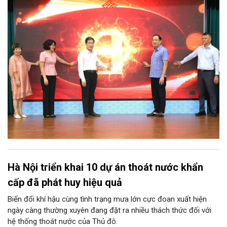
trên địa bàn.
Hà Nội triển khai 10 dự án thoát nước khẩn
cấp đã phát huy hiệu quả
Biến đổi khí hậu cùng tình trạng mưa lớn cực đoan xuất hiện
ngày càng thường xuyên đang đặt ra nhiều thách thức đối với
hệ thống thoát nước của Thủ đô.