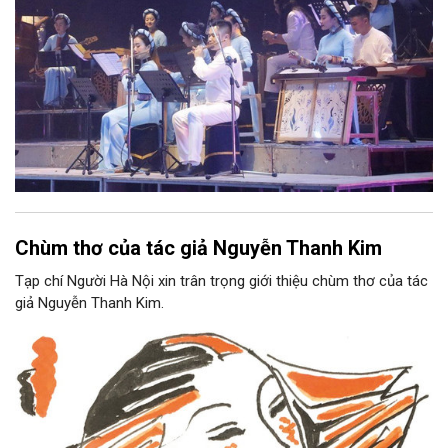
Chùm thơ của tác giả Nguyễn Thanh Kim
Tạp chí Người Hà Nội xin trân trọng giới thiệu chùm thơ của tác
giả Nguyễn Thanh Kim.