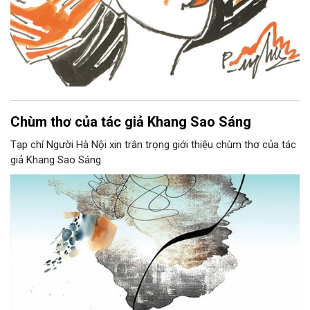
Chùm thơ của tác giả Khang Sao Sáng
Tạp chí Người Hà Nội xin trân trọng giới thiệu chùm thơ của tác
giả Khang Sao Sáng.