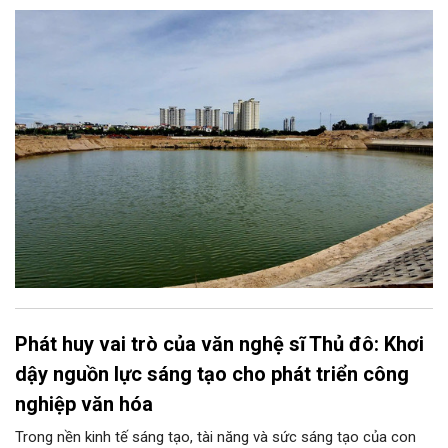
Phát huy vai trò của văn nghệ sĩ Thủ đô: Khơi
dậy nguồn lực sáng tạo cho phát triển công
nghiệp văn hóa
Trong nền kinh tế sáng tạo, tài năng và sức sáng tạo của con