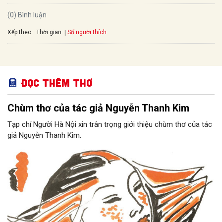
(0) Bình luận
Xếp theo:
Số người thích
Thời gian
Đọc thêm Thơ
Chùm thơ của tác giả Nguyễn Thanh Kim
Tạp chí Người Hà Nội xin trân trọng giới thiệu chùm thơ của tác
giả Nguyễn Thanh Kim.