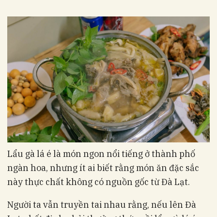
Lẩu gà lá é là món ngon nổi tiếng ở thành phố
ngàn hoa, nhưng ít ai biết rằng món ăn đặc sắc
này thực chất không có nguồn gốc từ Đà Lạt.
Người ta vẫn truyền tai nhau rằng, nếu lên Đà