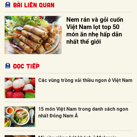
Bài liên quan
Nem rán và gỏi cuốn
Việt Nam lọt top 50
món ăn nhẹ hấp dẫn
nhất thế giới
Đọc tiếp
Các vùng trồng vải thiều ngon ở Việt Nam
15 món Việt Nam trong danh sách ngon
nhất Đông Nam Á