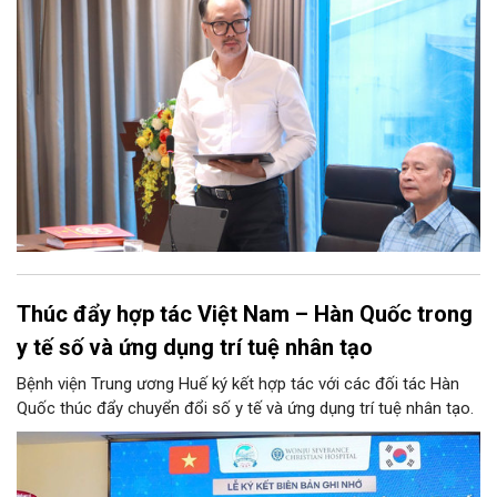
Thúc đẩy hợp tác Việt Nam – Hàn Quốc trong
y tế số và ứng dụng trí tuệ nhân tạo
Bệnh viện Trung ương Huế ký kết hợp tác với các đối tác Hàn
Quốc thúc đẩy chuyển đổi số y tế và ứng dụng trí tuệ nhân tạo.