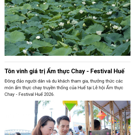
Tôn vinh giá trị Ẩm thực Chay - Festival Huế
Đông đảo người dân và du khách tham gia, thưởng thức các
món ẩm thực chay truyền thống của Huế tại Lễ hội Ẩm thực
Chay - Festival Huế 2026.