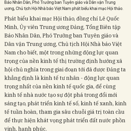
Báo Nhân Dân, Phó Trưởng ban Tuyên giáo và Dân vận Trung
ương, Chủ tịch Hội Nhà báo Việt Nam phát biểu khai mạc Hội thảo.
Phát biểu khai mạc Hội thảo, đồng chí Lê Quốc
Minh, Ủy viên Trung ương Đảng, Tổng Biên tập
Báo Nhân Dân, Phó Trưởng ban Tuyên giáo và
Dân vận Trung ương, Chủ tịch Hội Nhà báo Việt
Nam cho biết, một trong những động lực quan
trọng của nền kinh tế thị trường định hướng xã
hội chủ nghĩa trong giai đoạn tới đã được Đảng ta
khẳng định là kinh tế tư nhân - động lực quan
trọng nhất của nền kinh tế quốc gia, để cùng
kinh tế nhà nước tạo sự đột phá trong đổi mới
sáng tạo, phát triển kinh tế số, kinh tế xanh, kinh
tế tuần hoàn, tham gia sâu chuỗi giá trị toàn cầu
để thực hiện khát vọng phát triển đất nước phồn
vinh, hạnh phúc.