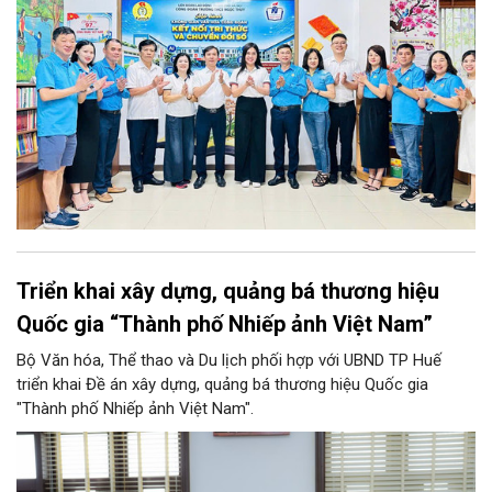
Triển khai xây dựng, quảng bá thương hiệu
Quốc gia “Thành phố Nhiếp ảnh Việt Nam”
Bộ Văn hóa, Thể thao và Du lịch phối hợp với UBND TP Huế
triển khai Đề án xây dựng, quảng bá thương hiệu Quốc gia
"Thành phố Nhiếp ảnh Việt Nam".