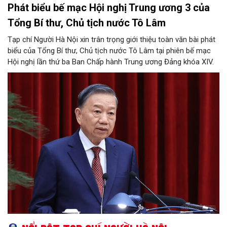
Phát biểu bế mạc Hội nghị Trung ương 3 của
Tổng Bí thư, Chủ tịch nước Tô Lâm
Tạp chí Người Hà Nội xin trân trọng giới thiệu toàn văn bài phát
biểu của Tổng Bí thư, Chủ tịch nước Tô Lâm tại phiên bế mạc
Hội nghị lần thứ ba Ban Chấp hành Trung ương Đảng khóa XIV.