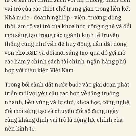
vai trò của các thiết chế trung gian trong liên kết
Nhà nước - doanh nghiệp - viện, trường; đồng
thời làm rõ vai trò của khoa học, công nghệ và đổi
mới sáng tạo trong các ngành kinh tế truyền
thống cũng như vấn đề huy động, dẫn dắt dòng
vốn cho R&D và đổi mới sáng tạo, qua đó gợi mở
các hàm ý chính sách tài chính-ngân hàng phù
hợp với điều kiện Việt Nam.
Trong bối cảnh đất nước bước vào giai đoạn phát
triển mới với yêu cầu cao hơn về tăng trưởng
nhanh, bền vững và tự chủ, khoa học, công nghệ,
đổi mới sáng tạo và chuyển đổi số đang ngày
càng khẳng định vai trò là động lực chính của
nền kinh tế.