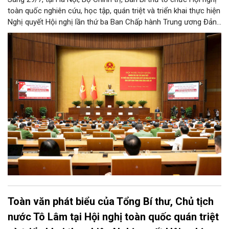
toàn quốc nghiên cứu, học tập, quán triệt và triển khai thực hiện
Nghị quyết Hội nghị lần thứ ba Ban Chấp hành Trung ương Đảng
khóa XIV.
Toàn văn phát biểu của Tổng Bí thư, Chủ tịch
nước Tô Lâm tại Hội nghị toàn quốc quán triệt