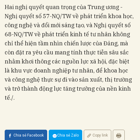
Hai nghị quyết quan trọng của Trung ương -
Nghị quyết số 57-NQ/TW về phát triển khoa học,
công nghệ và đổi mới sáng tạo, và Nghị quyết số
68-NQ/TW về phát triển kinh tế tư nhân không
chỉ thể hiện tầm nhìn chiến lược của Đảng, mà
còn đặt ra yêu cầu mang tính thực tiễn sâu sắc
nhằm khơi thông các nguồn lực xã hội, đặc biệt
là khu vực doanh nghiệp tư nhân, để khoa học
và công nghệ thực sự đi vào sản xuất, thị trường
và trở thành động lực tăng trưởng của nền kinh
tế./.
Chia sẻ Facebook
Chia sẻ Zalo
Copy link