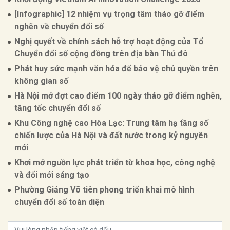
[Infographic] 12 nhiệm vụ trọng tâm tháo gỡ điểm
nghẽn về chuyển đổi số
Nghị quyết về chính sách hỗ trợ hoạt động của Tổ
Chuyển đổi số cộng đồng trên địa bàn Thủ đô
Phát huy sức mạnh văn hóa để bảo vệ chủ quyền trên
không gian số
Hà Nội mở đợt cao điểm 100 ngày tháo gỡ điểm nghẽn,
tăng tốc chuyển đổi số
Khu Công nghệ cao Hòa Lạc: Trung tâm hạ tầng số
chiến lược của Hà Nội và đất nước trong kỷ nguyên
mới
Khơi mở nguồn lực phát triển từ khoa học, công nghệ
và đổi mới sáng tạo
Phường Giảng Võ tiên phong triển khai mô hình
chuyển đổi số toàn diện