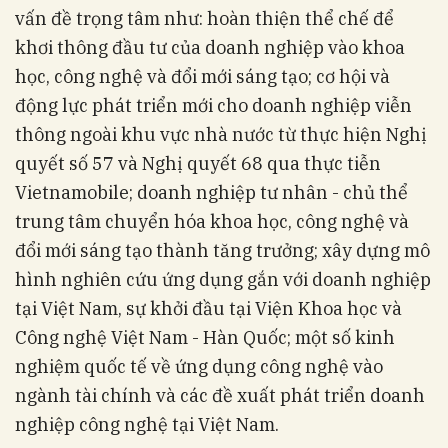
vấn đề trọng tâm như: hoàn thiện thể chế để
khơi thông đầu tư của doanh nghiệp vào khoa
học, công nghệ và đổi mới sáng tạo; cơ hội và
động lực phát triển mới cho doanh nghiệp viễn
thông ngoài khu vực nhà nước từ thực hiện Nghị
quyết số 57 và Nghị quyết 68 qua thực tiễn
Vietnamobile; doanh nghiệp tư nhân - chủ thể
trung tâm chuyển hóa khoa học, công nghệ và
đổi mới sáng tạo thành tăng trưởng; xây dựng mô
hình nghiên cứu ứng dụng gắn với doanh nghiệp
tại Việt Nam, sự khởi đầu tại Viện Khoa học và
Công nghệ Việt Nam - Hàn Quốc; một số kinh
nghiệm quốc tế về ứng dụng công nghệ vào
ngành tài chính và các đề xuất phát triển doanh
nghiệp công nghệ tại Việt Nam.