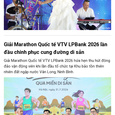
Giải Marathon Quốc tế VTV LPBank 2026 lần
đầu chinh phục cung đường di sản
Giải Marathon Quốc tế VTV LPBank 2026 hứa hẹn thu hút đông
đảo vận động viên khi lần đầu tổ chức tại Khu bảo tồn thiên
nhiên đất ngập nước Vân Long, Ninh Bình.