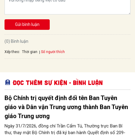
Gửi bình luận
(0) Bình luận
Xếp theo:
Số người thích
Thời gian
Đọc thêm Sự kiện - Bình luận
Bộ Chính trị quyết định đổi tên Ban Tuyên
giáo và Dân vận Trung ương thành Ban Tuyên
giáo Trung ương
Ngày 31/7/2026, đồng chí Trần Cẩm Tú, Thường trực Ban Bí
thư, thay mặt Bộ Chính trị đã ký ban hành Quyết định số 209-