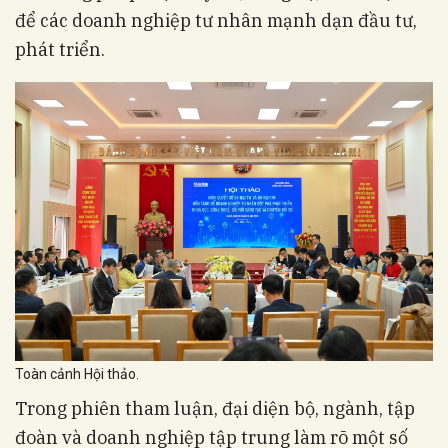
để các doanh nghiệp tư nhân mạnh dạn đầu tư,
phát triển.
Toàn cảnh Hội thảo.
Trong phiên tham luận, đại diện bộ, ngành, tập
đoàn và doanh nghiệp tập trung làm rõ một số