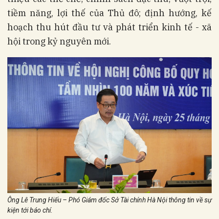
tiềm năng, lợi thế của Thủ đô; định hướng, kế
hoạch thu hút đầu tư và phát triển kinh tế - xã
hội trong kỷ nguyên mới.
Ông Lê Trung Hiếu – Phó Giám đốc Sở Tài chính Hà Nội thông tin về sự
kiện tới báo chí.