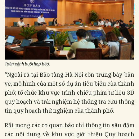
Toàn cảnh buổi họp báo.
“Ngoài ra tại Bảo tàng Hà Nội còn trưng bày bản
vẽ, mô hình của một số dự án tiêu biểu của thành
phố; tổ chức khu vực trình chiếu phim tư liệu 3D
quy hoạch và trải nghiệm hệ thống tra cứu thông
tin quy hoạch thử nghiệm của thành phố.
Rất mong các cơ quan báo chí thông tin sâu đậm
các nội dung về khu vực giới thiệu Quy hoạch