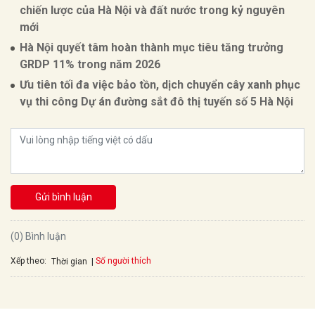
chiến lược của Hà Nội và đất nước trong kỷ nguyên
mới
Hà Nội quyết tâm hoàn thành mục tiêu tăng trưởng
GRDP 11% trong năm 2026
Ưu tiên tối đa việc bảo tồn, dịch chuyển cây xanh phục
vụ thi công Dự án đường sắt đô thị tuyến số 5 Hà Nội
Gửi bình luận
(0) Bình luận
Xếp theo:
Số người thích
Thời gian