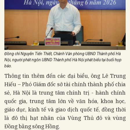
Đồng chí Nguyễn Tiến Thiết, Chánh Văn phòng UBND Thành phố Hà
Nội, người phát ngôn UBND Thành phố Hà Nội phát biểu tại buổi họp
báo.
Thông tin thêm đến các đại biểu, ông Lê Trung
Hiếu – Phó Giám đốc sở tài chính thành phố chia
sẻ, Hà Nội là trung tâm chính trị - hành chính
quốc gia, trung tâm lớn về văn hóa, khoa học,
giáo dục, kinh tế và giao dịch quốc tế, đồng thời
là đô thị hạt nhân của Vùng Thủ đô và vùng
Đồng bằng sông Hồng.