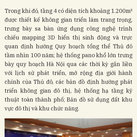
Trong khi đó, tầng 4 có diện tích khoảng 1.200m²
được thiết kế không gian triển lãm trang trọng,
trưng bày sa bàn ứng dụng công nghệ trình
chiếu mapping 3D hiển thị sinh động và trực
quan định hướng Quy hoạch tổng thể Thủ đô
tầm nhìn 100 năm; hệ thống pano khổ lớn trưng
bày quy hoạch Hà Nội qua các thời kỳ gắn liền
với lịch sử phát triển, mở rộng địa giới hành
chính của Thủ đô, các bản đồ định hướng phát
triển không gian đô thị, hệ thống hạ tầng kỹ
thuật toàn thành phố; Bản đồ sử dụng đất khu
vực đô thị và khu chức năng.