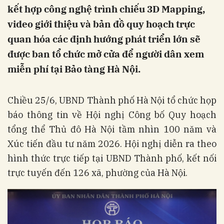
kết hợp công nghệ trình chiếu 3D Mapping,
video giới thiệu và bản đồ quy hoạch trực
quan hóa các định hướng phát triển lớn sẽ
được ban tổ chức mở cửa để người dân xem
miễn phí tại Bảo tàng Hà Nội.
Chiều 25/6, UBND Thành phố Hà Nội tổ chức họp
báo thông tin về Hội nghị Công bố Quy hoạch
tổng thể Thủ đô Hà Nội tầm nhìn 100 năm và
Xúc tiến đầu tư năm 2026. Hội nghị diễn ra theo
hình thức trực tiếp tại UBND Thành phố, kết nối
trực tuyến đến 126 xã, phường của Hà Nội.