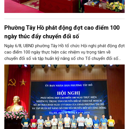
Phường Tây Hồ phát động đợt cao điểm 100
ngày thúc đẩy chuyển đổi số
Ngày 6/8, UBND phường Tây Hồ tổ chức Hội nghị phát động đợt
cao điểm 100 ngày thực hiện các nhiệm vụ trọng tâm về
chuyển đổi số và tập huấn kỹ năng số cho Tổ chuyển đổi số
cộng đồng trên địa bàn phường.