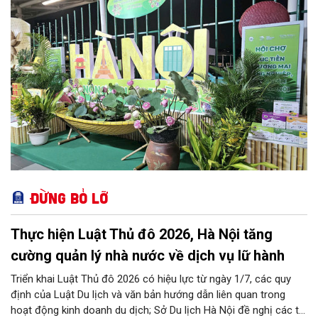
Đừng bỏ lỡ
Thực hiện Luật Thủ đô 2026, Hà Nội tăng
cường quản lý nhà nước về dịch vụ lữ hành
Triển khai Luật Thủ đô 2026 có hiệu lực từ ngày 1/7, các quy
định của Luật Du lịch và văn bản hướng dẫn liên quan trong
hoạt động kinh doanh du dịch; Sở Du lịch Hà Nội đề nghị các tổ