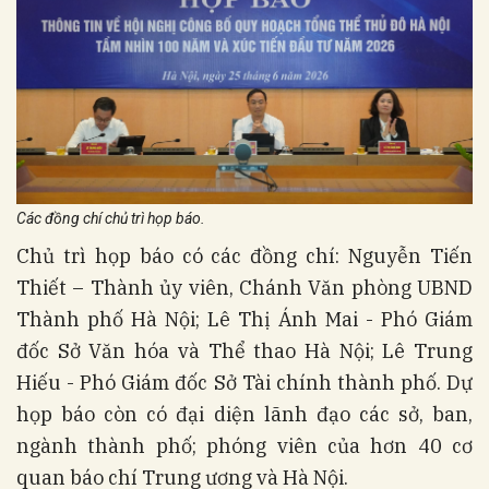
Các đồng chí chủ trì họp báo.
Chủ trì họp báo có các đồng chí: Nguyễn Tiến
Thiết – Thành ủy viên, Chánh Văn phòng UBND
Thành phố Hà Nội; Lê Thị Ánh Mai - Phó Giám
đốc Sở Văn hóa và Thể thao Hà Nội; Lê Trung
Hiếu - Phó Giám đốc Sở Tài chính thành phố. Dự
họp báo còn có đại diện lãnh đạo các sở, ban,
ngành thành phố; phóng viên của hơn 40 cơ
quan báo chí Trung ương và Hà Nội.