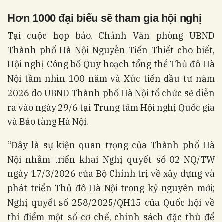
Hơn 1000 đại biểu sẽ tham gia hội nghị
Tại cuộc họp báo, Chánh Văn phòng UBND
Thành phố Hà Nội Nguyễn Tiến Thiết cho biết,
Hội nghị Công bố Quy hoạch tổng thể Thủ đô Hà
Nội tầm nhìn 100 năm và Xúc tiến đầu tư năm
2026 do UBND Thành phố Hà Nội tổ chức sẽ diễn
ra vào ngày 29/6 tại Trung tâm Hội nghị Quốc gia
và Bảo tàng Hà Nội.
“Đây là sự kiện quan trọng của Thành phố Hà
Nội nhằm triển khai Nghị quyết số 02-NQ/TW
ngày 17/3/2026 của Bộ Chính trị về xây dựng và
phát triển Thủ đô Hà Nội trong kỷ nguyên mới;
Nghị quyết số 258/2025/QH15 của Quốc hội về
thí điểm một số cơ chế, chính sách đặc thù để