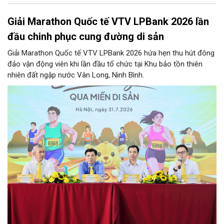
Giải Marathon Quốc tế VTV LPBank 2026 lần
đầu chinh phục cung đường di sản
Giải Marathon Quốc tế VTV LPBank 2026 hứa hẹn thu hút đông
đảo vận động viên khi lần đầu tổ chức tại Khu bảo tồn thiên
nhiên đất ngập nước Vân Long, Ninh Bình.