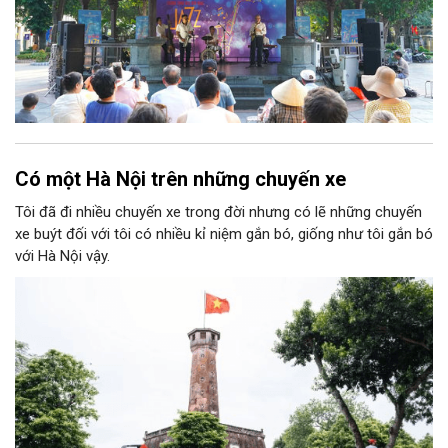
Có một Hà Nội trên những chuyến xe
Tôi đã đi nhiều chuyến xe trong đời nhưng có lẽ những chuyến
xe buýt đối với tôi có nhiều kỉ niệm gắn bó, giống như tôi gắn bó
với Hà Nội vậy.