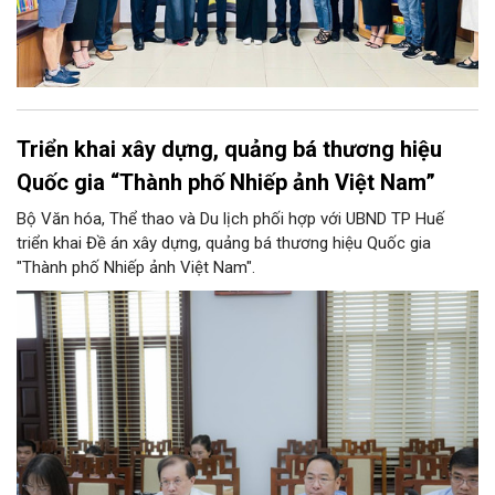
Triển khai xây dựng, quảng bá thương hiệu
Quốc gia “Thành phố Nhiếp ảnh Việt Nam”
Bộ Văn hóa, Thể thao và Du lịch phối hợp với UBND TP Huế
triển khai Đề án xây dựng, quảng bá thương hiệu Quốc gia
"Thành phố Nhiếp ảnh Việt Nam".