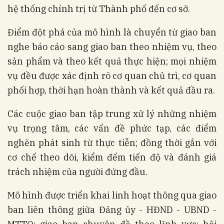
hệ thống chính trị từ Thành phố đến cơ sở.
Điểm đột phá của mô hình là chuyển từ giao ban
nghe báo cáo sang giao ban theo nhiệm vụ, theo
sản phẩm và theo kết quả thực hiện; mọi nhiệm
vụ đều được xác định rõ cơ quan chủ trì, cơ quan
phối hợp, thời hạn hoàn thành và kết quả đầu ra.
Các cuộc giao ban tập trung xử lý những nhiệm
vụ trọng tâm, các vấn đề phức tạp, các điểm
nghẽn phát sinh từ thực tiễn; đồng thời gắn với
cơ chế theo dõi, kiểm đếm tiến độ và đánh giá
trách nhiệm của người đứng đầu.
Mô hình được triển khai linh hoạt thông qua giao
ban liên thông giữa Đảng ủy - HĐND - UBND -