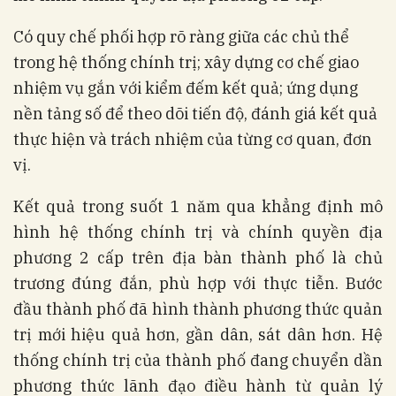
Có quy chế phối hợp rõ ràng giữa các chủ thể
trong hệ thống chính trị; xây dựng cơ chế giao
nhiệm vụ gắn với kiểm đếm kết quả; ứng dụng
nền tảng số để theo dõi tiến độ, đánh giá kết quả
thực hiện và trách nhiệm của từng cơ quan, đơn
vị.
Kết quả trong suốt 1 năm qua khẳng định mô
hình hệ thống chính trị và chính quyền địa
phương 2 cấp trên địa bàn thành phố là chủ
trương đúng đắn, phù hợp với thực tiễn. Bước
đầu thành phố đã hình thành phương thức quản
trị mới hiệu quả hơn, gần dân, sát dân hơn. Hệ
thống chính trị của thành phố đang chuyển dần
phương thức lãnh đạo điều hành từ quản lý