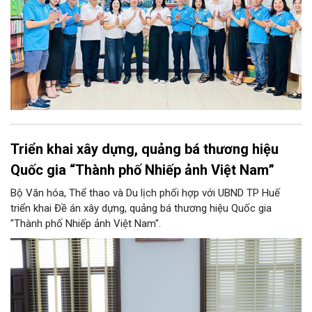
Triển khai xây dựng, quảng bá thương hiệu
Quốc gia “Thành phố Nhiếp ảnh Việt Nam”
Bộ Văn hóa, Thể thao và Du lịch phối hợp với UBND TP Huế
triển khai Đề án xây dựng, quảng bá thương hiệu Quốc gia
"Thành phố Nhiếp ảnh Việt Nam".