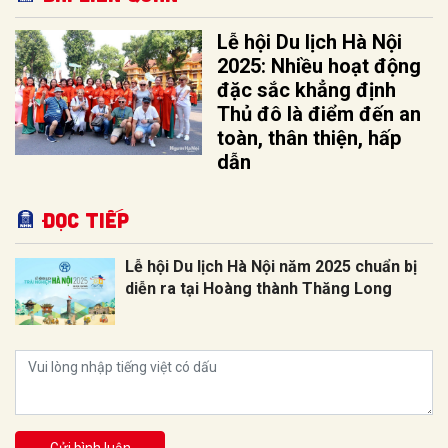
Lễ hội Du lịch Hà Nội
2025: Nhiều hoạt động
đặc sắc khẳng định
Thủ đô là điểm đến an
toàn, thân thiện, hấp
dẫn
Đọc tiếp
Lễ hội Du lịch Hà Nội năm 2025 chuẩn bị
diễn ra tại Hoàng thành Thăng Long