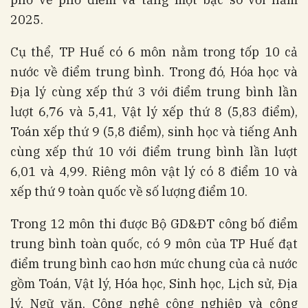
2025.
Cụ thể, TP Huế có 6 môn nằm trong tốp 10 cả
nước về điểm trung bình. Trong đó, Hóa học và
Địa lý cùng xếp thứ 3 với điểm trung bình lần
lượt 6,76 và 5,41, Vật lý xếp thứ 8 (5,83 điểm),
Toán xếp thứ 9 (5,8 điểm), sinh học và tiếng Anh
cùng xếp thứ 10 với điểm trung bình lần lượt
6,01 và 4,99. Riêng môn vật lý có 8 điểm 10 và
xếp thứ 9 toàn quốc về số lượng điểm 10.
Trong 12 môn thi được Bộ GD&ĐT công bố điểm
trung bình toàn quốc, có 9 môn của TP Huế đạt
điểm trung bình cao hơn mức chung của cả nước
gồm Toán, Vật lý, Hóa học, Sinh học, Lịch sử, Địa
lý, Ngữ văn, Công nghệ công nghiệp và công