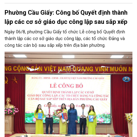
Phường Cầu Giấy: Công bố Quyết định thành
lập các cơ sở giáo dục công lập sau sắp xếp
Ngày 06/8, phường Cầu Giấy tổ chức Lễ công bố Quyết định
thành lập các cơ sở giáo dục công lập, các tổ chức Đảng và
công tác cán bộ sau sắp xếp trên địa bàn phường.