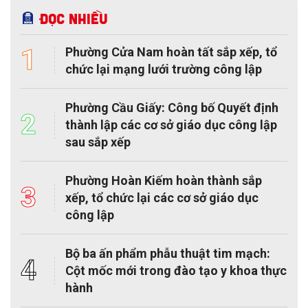
Đọc nhiều
1
Phường Cửa Nam hoàn tất sắp xếp, tổ
chức lại mạng lưới trường công lập
Phường Cầu Giấy: Công bố Quyết định
2
thành lập các cơ sở giáo dục công lập
sau sắp xếp
Phường Hoàn Kiếm hoàn thành sắp
3
xếp, tổ chức lại các cơ sở giáo dục
công lập
Bộ ba ấn phẩm phẫu thuật tim mạch:
4
Cột mốc mới trong đào tạo y khoa thực
hành