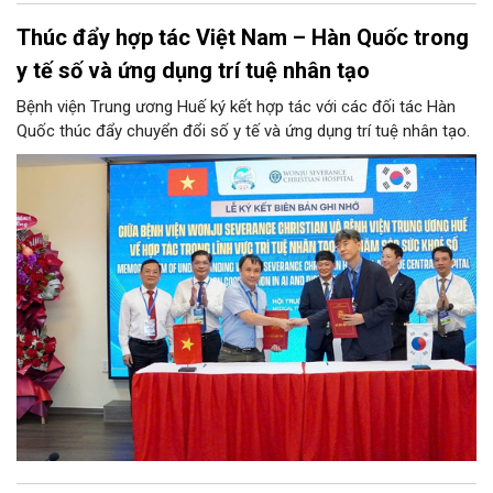
Thúc đẩy hợp tác Việt Nam – Hàn Quốc trong
y tế số và ứng dụng trí tuệ nhân tạo
Bệnh viện Trung ương Huế ký kết hợp tác với các đối tác Hàn
Quốc thúc đẩy chuyển đổi số y tế và ứng dụng trí tuệ nhân tạo.