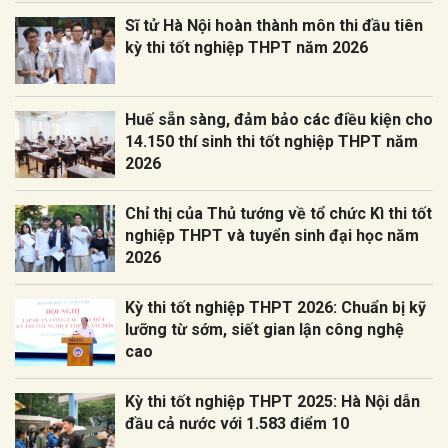
Sĩ tử Hà Nội hoàn thành môn thi đầu tiên
kỳ thi tốt nghiệp THPT năm 2026
Huế sẵn sàng, đảm bảo các điều kiện cho
14.150 thí sinh thi tốt nghiệp THPT năm
2026
Chỉ thị của Thủ tướng về tổ chức Kì thi tốt
nghiệp THPT và tuyển sinh đại học năm
2026
Kỳ thi tốt nghiệp THPT 2026: Chuẩn bị kỹ
lưỡng từ sớm, siết gian lận công nghệ
cao
Kỳ thi tốt nghiệp THPT 2025: Hà Nội dẫn
đầu cả nước với 1.583 điểm 10