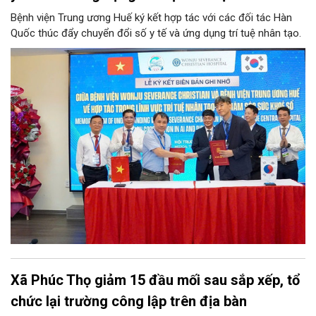
Bệnh viện Trung ương Huế ký kết hợp tác với các đối tác Hàn
Quốc thúc đẩy chuyển đổi số y tế và ứng dụng trí tuệ nhân tạo.
Xã Phúc Thọ giảm 15 đầu mối sau sắp xếp, tổ
chức lại trường công lập trên địa bàn