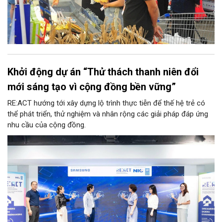
Khởi động dự án “Thử thách thanh niên đổi
mới sáng tạo vì cộng đồng bền vững”
RE:ACT hướng tới xây dựng lộ trình thực tiễn để thế hệ trẻ có
thể phát triển, thử nghiệm và nhân rộng các giải pháp đáp ứng
nhu cầu của cộng đồng.