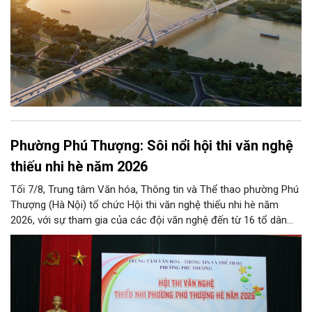
Phường Phú Thượng: Sôi nổi hội thi văn nghệ
thiếu nhi hè năm 2026
Tối 7/8, Trung tâm Văn hóa, Thông tin và Thể thao phường Phú
Thượng (Hà Nội) tổ chức Hội thi văn nghệ thiếu nhi hè năm
2026, với sự tham gia của các đội văn nghệ đến từ 16 tổ dân
phố trên địa bàn.