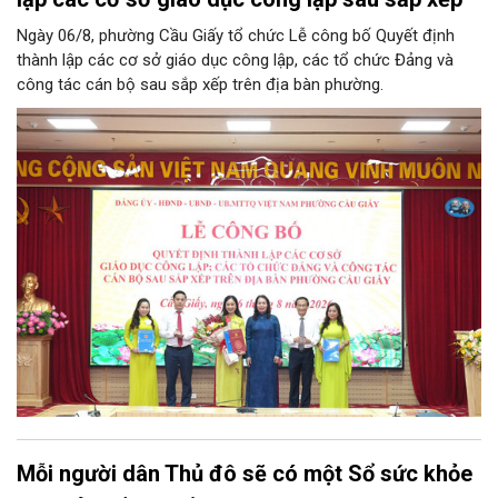
Ngày 06/8, phường Cầu Giấy tổ chức Lễ công bố Quyết định
thành lập các cơ sở giáo dục công lập, các tổ chức Đảng và
công tác cán bộ sau sắp xếp trên địa bàn phường.
Mỗi người dân Thủ đô sẽ có một Sổ sức khỏe