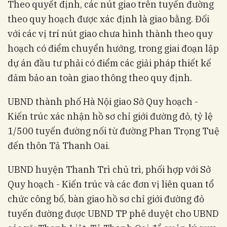
Theo quyết định, các nút giao trên tuyến đường
theo quy hoạch được xác định là giao bằng. Đối
với các vị trí nút giao chưa hình thành theo quy
hoạch có điểm chuyển hướng, trong giai đoạn lập
dự án đầu tư phải có điểm các giải pháp thiết kế
đảm bảo an toàn giao thông theo quy định.
UBND thành phố Hà Nội giao Sở Quy hoạch -
Kiến trúc xác nhận hồ sơ chỉ giới đường đỏ, tỷ lệ
1/500 tuyến đường nối từ đường Phan Trọng Tuệ
đến thôn Tả Thanh Oai.
UBND huyện Thanh Trì chủ trì, phối hợp với Sở
Quy hoạch - Kiến trúc và các đơn vị liên quan tổ
chức công bố, bàn giao hồ sơ chỉ giới đường đỏ
tuyến đường được UBND TP phê duyệt cho UBND