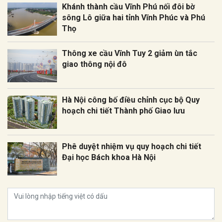
Khánh thành cầu Vĩnh Phú nối đôi bờ
sông Lô giữa hai tỉnh Vĩnh Phúc và Phú
Thọ
Thông xe cầu Vĩnh Tuy 2 giảm ùn tắc
giao thông nội đô
Hà Nội công bố điều chỉnh cục bộ Quy
hoạch chi tiết Thành phố Giao lưu
Phê duyệt nhiệm vụ quy hoạch chi tiết
Đại học Bách khoa Hà Nội