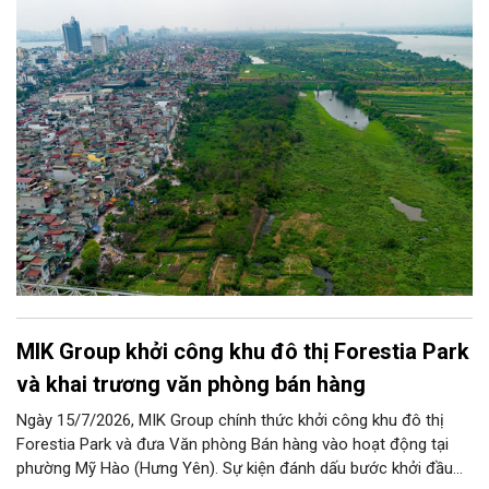
điều, phòng, chống thiên tai.
MIK Group khởi công khu đô thị Forestia Park
và khai trương văn phòng bán hàng
Ngày 15/7/2026, MIK Group chính thức khởi công khu đô thị
Forestia Park và đưa Văn phòng Bán hàng vào hoạt động tại
phường Mỹ Hào (Hưng Yên). Sự kiện đánh dấu bước khởi đầu