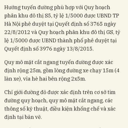
Hướng tuyến đường phù hợp với Quy hoạch
phân khu đô thị S5, tỷ lệ 1/5000 được UBND TP
Hà Nội phê duyệt tại Quyết định số 3765 ngày
22/8/2012 và Quy hoạch phân khu đô thị GS, tỷ
lệ 1/5000 được UBND thành phố phê duyệt tại
Quyết định số 3976 ngày 13/8/2015.
Quy mô mặt cắt ngang tuyến đường được xác
định rộng 25m, gồm lòng đường xe chạy 15m (4
làn xe), vỉa hè hai bên rộng 2x5m.
Chỉ giới đường đỏ được xác định trên cơ sở tim
đường quy hoạch, quy mô mặt cắt ngang, các
thông số kỹ thuật, điều kiện khống chế và xác
định tại bản vẽ.