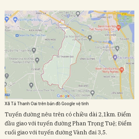
Xã Tả Thanh Oai trên bản đồ Google vệ tinh
Tuyến đường nêu trên có chiều dài 2,1km. Điểm
đầu giao với tuyến đường Phan Trọng Tuệ; Điểm
cuối giao với tuyến đường Vành đai 3,5.