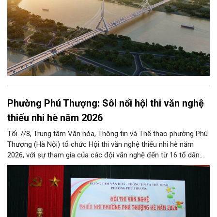
Phường Phú Thượng: Sôi nổi hội thi văn nghệ
thiếu nhi hè năm 2026
Tối 7/8, Trung tâm Văn hóa, Thông tin và Thể thao phường Phú
Thượng (Hà Nội) tổ chức Hội thi văn nghệ thiếu nhi hè năm
2026, với sự tham gia của các đội văn nghệ đến từ 16 tổ dân
phố trên địa bàn.