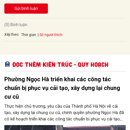
Gửi bình luận
(0) Bình luận
Xếp theo:
Số người thích
Thời gian
Đọc thêm Kiến trúc - Quy hoạch
Phường Ngọc Hà triển khai các công tác
chuẩn bị phục vụ cải tạo, xây dựng lại chung
cư cũ
Thực hiện chủ trương, yêu cầu của Thành phố Hà Nội về cải
tạo, xây dựng lại chung cư cũ; chính quyền phường Ngọc Hà đã
có kế hoạch triển khai các công tác chuẩn bị phục vụ cải tạo,
xây dựng lại chung cư cũ trên địa bàn phường.