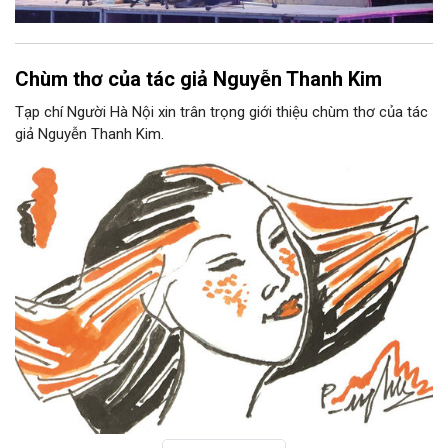
Chùm thơ của tác giả Nguyễn Thanh Kim
Tạp chí Người Hà Nội xin trân trọng giới thiệu chùm thơ của tác
giả Nguyễn Thanh Kim.