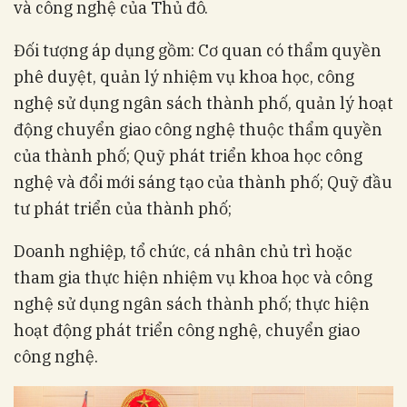
và công nghệ của Thủ đô.
Đối tượng áp dụng gồm: Cơ quan có thẩm quyền
phê duyệt, quản lý nhiệm vụ khoa học, công
nghệ sử dụng ngân sách thành phố, quản lý hoạt
động chuyển giao công nghệ thuộc thẩm quyền
của thành phố; Quỹ phát triển khoa học công
nghệ và đổi mới sáng tạo của thành phố; Quỹ đầu
tư phát triển của thành phố;
Doanh nghiệp, tổ chức, cá nhân chủ trì hoặc
tham gia thực hiện nhiệm vụ khoa học và công
nghệ sử dụng ngân sách thành phố; thực hiện
hoạt động phát triển công nghệ, chuyển giao
công nghệ.