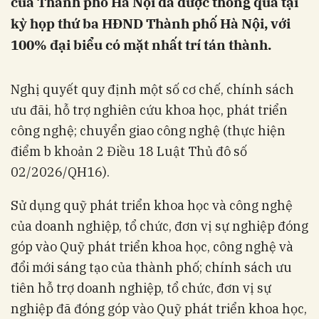
của Thành phố Hà Nội đã được thông qua tại
kỳ họp thứ ba HĐND Thành phố Hà Nội, với
100% đại biểu có mặt nhất trí tán thành.
Nghị quyết quy định một số cơ chế, chính sách
ưu đãi, hỗ trợ nghiên cứu khoa học, phát triển
công nghệ; chuyển giao công nghệ (thực hiện
điểm b khoản 2 Điều 18 Luật Thủ đô số
02/2026/QH16).
Sử dụng quỹ phát triển khoa học và công nghệ
của doanh nghiệp, tổ chức, đơn vị sự nghiệp đóng
góp vào Quỹ phát triển khoa học, công nghệ và
đổi mới sáng tạo của thành phố; chính sách ưu
tiên hỗ trợ doanh nghiệp, tổ chức, đơn vị sự
nghiệp đã đóng góp vào Quỹ phát triển khoa học,