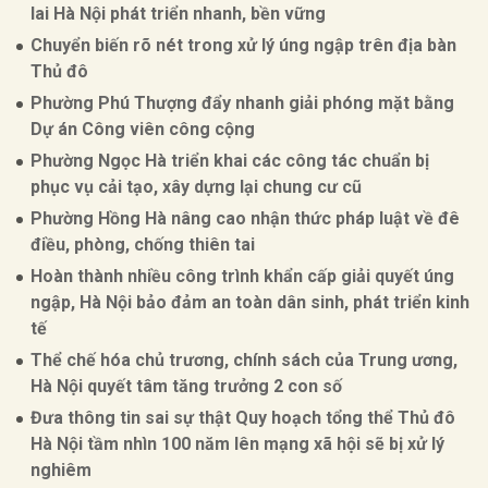
lai Hà Nội phát triển nhanh, bền vững
Chuyển biến rõ nét trong xử lý úng ngập trên địa bàn
Thủ đô
Phường Phú Thượng đẩy nhanh giải phóng mặt bằng
Dự án Công viên công cộng
Phường Ngọc Hà triển khai các công tác chuẩn bị
phục vụ cải tạo, xây dựng lại chung cư cũ
Phường Hồng Hà nâng cao nhận thức pháp luật về đê
điều, phòng, chống thiên tai
Hoàn thành nhiều công trình khẩn cấp giải quyết úng
ngập, Hà Nội bảo đảm an toàn dân sinh, phát triển kinh
tế
Thể chế hóa chủ trương, chính sách của Trung ương,
Hà Nội quyết tâm tăng trưởng 2 con số
Đưa thông tin sai sự thật Quy hoạch tổng thể Thủ đô
Hà Nội tầm nhìn 100 năm lên mạng xã hội sẽ bị xử lý
nghiêm