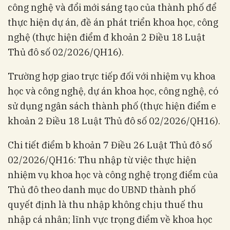
công nghệ và đổi mới sáng tạo của thành phố để
thực hiện dự án, đề án phát triển khoa học, công
nghệ (thực hiện điểm đ khoản 2 Điều 18 Luật
Thủ đô số 02/2026/QH16).
Trường hợp giao trực tiếp đối với nhiệm vụ khoa
học và công nghệ, dự án khoa học, công nghệ, có
sử dụng ngân sách thành phố (thực hiện điểm e
khoản 2 Điều 18 Luật Thủ đô số 02/2026/QH16).
Chi tiết điểm b khoản 7 Điều 26 Luật Thủ đô số
02/2026/QH16: Thu nhập từ việc thực hiện
nhiệm vụ khoa học và công nghệ trọng điểm của
Thủ đô theo danh mục do UBND thành phố
quyết định là thu nhập không chịu thuế thu
nhập cá nhân; lĩnh vực trọng điểm về khoa học