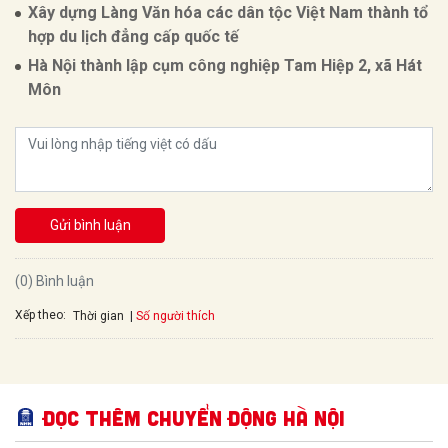
Xây dựng Làng Văn hóa các dân tộc Việt Nam thành tổ
hợp du lịch đẳng cấp quốc tế
Hà Nội thành lập cụm công nghiệp Tam Hiệp 2, xã Hát
Môn
Gửi bình luận
(0) Bình luận
Xếp theo:
Số người thích
Thời gian
Đọc thêm Chuyển động Hà Nội