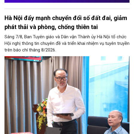
Hà Nội đẩy mạnh chuyển đổi số đất đai, giảm
phát thải và phòng, chống thiên tai
Sáng 7/8, Ban Tuyên giáo và Dân vận Thành ủy Hà Nội tổ chức
Hội nghị thông tin chuyên đề và triển khai nhiệm vụ tuyên truyền
trên báo chí tháng 8/2026.