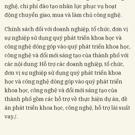
nghệ, chi phí đào tạo nhân lực phục vụ hoạt
động chuyển giao, mua và làm chủ công nghệ.
Chính sách đối với doanh nghiệp, tổ chức, đơn vị
sự nghiệp sử dụng quỹ phát triển khoa học và
công nghệ đóng góp vào quỹ phát triển khoa học,
công nghệ và đổi mới sáng tạo của thành phố với
các nội dung: Hỗ trợ các doanh nghiệp, tổ chức,
đơn vị sự nghiệp sử dụng quỹ phát triển khoa
học và công nghệ đóng góp vào quỹ phát triển
khoa học, công nghệ và đổi mới sáng tạo của
thành phố gồm các hỗ trợ về thực hiện dự án, đề
án phát triển khoa học, công nghệ, hỗ trợ lãi suất
vay./.