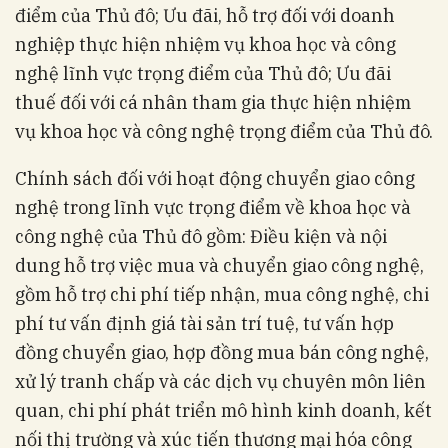
điểm của Thủ đô; Ưu đãi, hỗ trợ đối với doanh
nghiệp thực hiện nhiệm vụ khoa học và công
nghệ lĩnh vực trọng điểm của Thủ đô; Ưu đãi
thuế đối với cá nhân tham gia thực hiện nhiệm
vụ khoa học và công nghệ trọng điểm của Thủ đô.
Chính sách đối với hoạt động chuyển giao công
nghệ trong lĩnh vực trọng điểm về khoa học và
công nghệ của Thủ đô gồm: Điều kiện và nội
dung hỗ trợ việc mua và chuyển giao công nghệ,
gồm hỗ trợ chi phí tiếp nhận, mua công nghệ, chi
phí tư vấn định giá tài sản trí tuệ, tư vấn hợp
đồng chuyển giao, hợp đồng mua bán công nghệ,
xử lý tranh chấp và các dịch vụ chuyên môn liên
quan, chi phí phát triển mô hình kinh doanh, kết
nối thị trường và xúc tiến thương mại hóa công