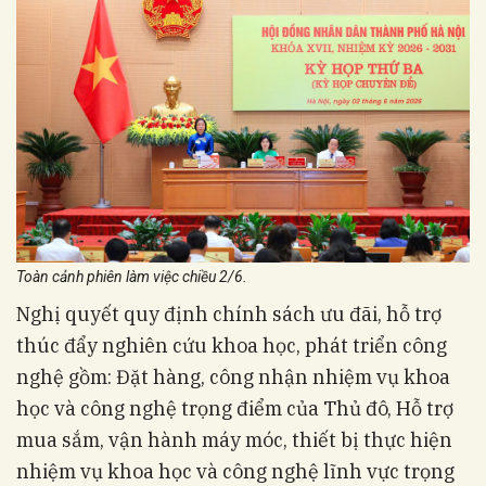
Toàn cảnh phiên làm việc chiều 2/6.
Nghị quyết quy định chính sách ưu đãi, hỗ trợ
thúc đẩy nghiên cứu khoa học, phát triển công
nghệ gồm: Đặt hàng, công nhận nhiệm vụ khoa
học và công nghệ trọng điểm của Thủ đô, Hỗ trợ
mua sắm, vận hành máy móc, thiết bị thực hiện
nhiệm vụ khoa học và công nghệ lĩnh vực trọng