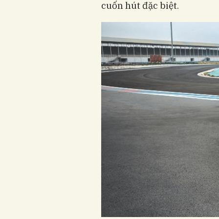
cuốn hút đặc biệt.