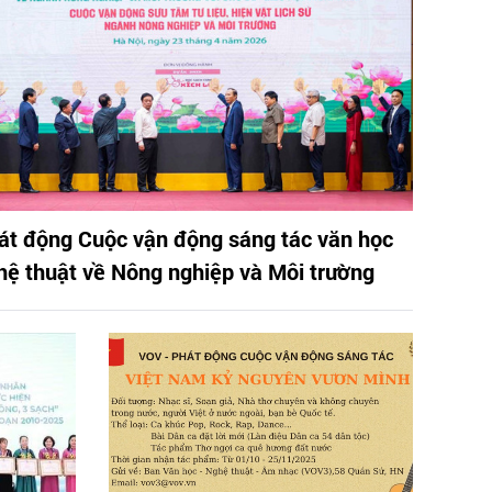
át động Cuộc vận động sáng tác văn học
hệ thuật về Nông nghiệp và Môi trường