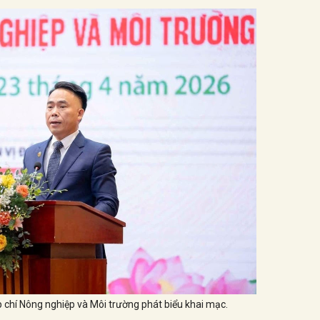
chí Nông nghiệp và Môi trường phát biểu khai mạc.