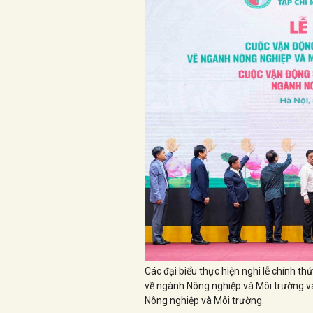
Các đại biểu thực hiện nghi lễ chính 
về ngành Nông nghiệp và Môi trường và
Nông nghiệp và Môi trường.