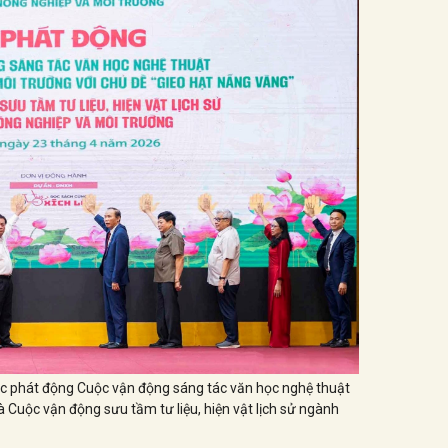
thức phát động Cuộc vận động sáng tác văn học nghệ thuật
 Cuộc vận động sưu tầm tư liệu, hiện vật lịch sử ngành