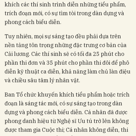
khích các thí sinh trình diễn những tiểu phẩm,
trích đoạn mới, có sự tìm tòi trong dàn dựng và
phong cách biểu diễn.
Tuy nhiên, mọi sự sáng tạo đều phải dựa trên
nền tảng tôn trọng những đặc trưng cơ bản của
Cải lương. Các thí sinh sẽ có tối đa 25 phút cho
phần thi đơn và 35 phút cho phần thi đôi để phô
diễn kỹ thuật ca diễn, khả năng làm chủ làn điệu
và chiều sâu tâm lý nhân vật.
Ban Tổ chức khuyến khích tiểu phẩm hoặc trích
đoạn là sáng tác mới, có sự sáng tạo trong dàn
dựng và phong cách biểu diễn. Cá nhân đã được
phong danh hiệu từ Nghệ sĩ Ưu tú trở lên không
được tham gia Cuộc thi; Cá nhân không diễn, thi