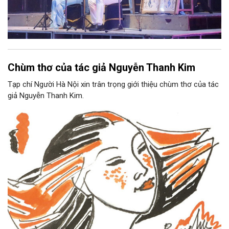
Chùm thơ của tác giả Nguyễn Thanh Kim
Tạp chí Người Hà Nội xin trân trọng giới thiệu chùm thơ của tác
giả Nguyễn Thanh Kim.