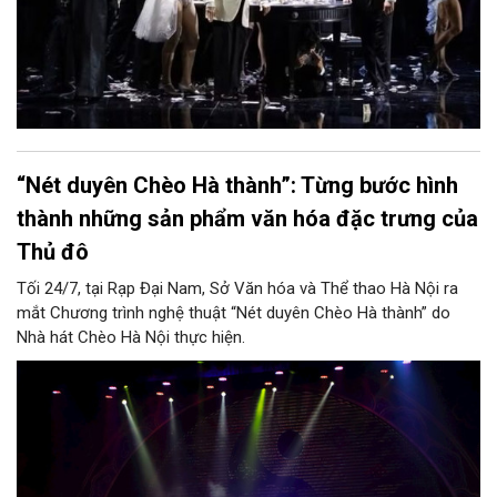
“Nét duyên Chèo Hà thành”: Từng bước hình
thành những sản phẩm văn hóa đặc trưng của
Thủ đô
Tối 24/7, tại Rạp Đại Nam, Sở Văn hóa và Thể thao Hà Nội ra
mắt Chương trình nghệ thuật “Nét duyên Chèo Hà thành” do
Nhà hát Chèo Hà Nội thực hiện.