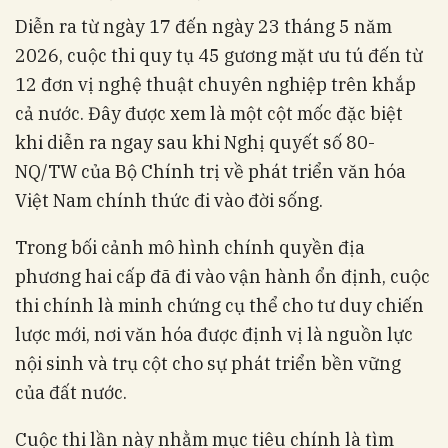
Diễn ra từ ngày 17 đến ngày 23 tháng 5 năm
2026, cuộc thi quy tụ 45 gương mặt ưu tú đến từ
12 đơn vị nghệ thuật chuyên nghiệp trên khắp
cả nước. Đây được xem là một cột mốc đặc biệt
khi diễn ra ngay sau khi Nghị quyết số 80-
NQ/TW của Bộ Chính trị về phát triển văn hóa
Việt Nam chính thức đi vào đời sống.
Trong bối cảnh mô hình chính quyền địa
phương hai cấp đã đi vào vận hành ổn định, cuộc
thi chính là minh chứng cụ thể cho tư duy chiến
lược mới, nơi văn hóa được định vị là nguồn lực
nội sinh và trụ cột cho sự phát triển bền vững
của đất nước.
Cuộc thi lần này nhằm mục tiêu chính là tìm