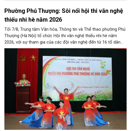
Phường Phú Thượng: Sôi nổi hội thi văn nghệ
thiếu nhi hè năm 2026
Tối 7/8, Trung tâm Văn hóa, Thông tin và Thể thao phường Phú
Thượng (Hà Nội) tổ chức Hội thi văn nghệ thiếu nhi hè năm
2026, với sự tham gia của các đội văn nghệ đến từ 16 tổ dân
phố trên địa bàn.