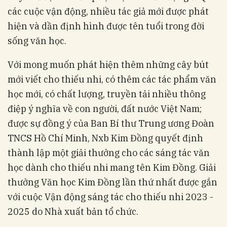
các cuộc vận động, nhiều tác giả mới được phát
hiện và dần định hình được tên tuổi trong đời
sống văn học.
Với mong muốn phát hiện thêm những cây bút
mới viết cho thiếu nhi, có thêm các tác phẩm văn
học mới, có chất lượng, truyền tải nhiều thông
điệp ý nghĩa về con người, đất nước Việt Nam;
được sự đồng ý của Ban Bí thư Trung ương Đoàn
TNCS Hồ Chí Minh, Nxb Kim Đồng quyết định
thành lập một giải thưởng cho các sáng tác văn
học dành cho thiếu nhi mang tên Kim Đồng. Giải
thưởng Văn học Kim Đồng lần thứ nhất được gắn
với cuộc Vận động sáng tác cho thiếu nhi 2023 -
2025 do Nhà xuất bản tổ chức.