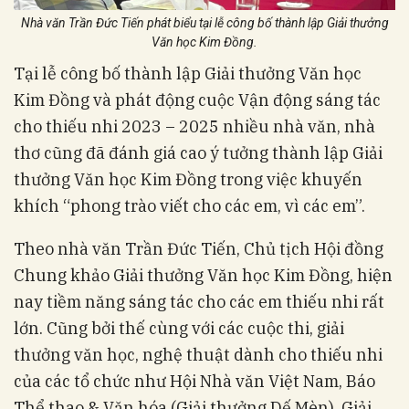
Nhà văn Trần Đức Tiến phát biểu tại lễ công bố thành lập Giải thưởng
Văn học Kim Đồng.
Tại lễ công bố thành lập Giải thưởng Văn học
Kim Đồng và phát động cuộc Vận động sáng tác
cho thiếu nhi 2023 – 2025 nhiều nhà văn, nhà
thơ cũng đã đánh giá cao ý tưởng thành lập Giải
thưởng Văn học Kim Đồng trong việc khuyến
khích “phong trào viết cho các em, vì các em”.
Theo nhà văn Trần Đức Tiến, Chủ tịch Hội đồng
Chung khảo Giải thưởng Văn học Kim Đồng, hiện
nay tiềm năng sáng tác cho các em thiếu nhi rất
lớn. Cũng bởi thế cùng với các cuộc thi, giải
thưởng văn học, nghệ thuật dành cho thiếu nhi
của các tổ chức như Hội Nhà văn Việt Nam, Báo
Thể thao & Văn hóa (Giải thưởng Dế Mèn), Giải