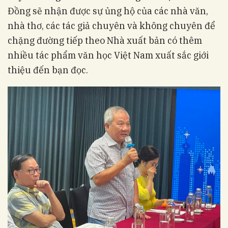
Đồng sẽ nhận được sự ủng hộ của các nhà văn,
nhà thơ, các tác giả chuyên và không chuyên để
chặng đường tiếp theo Nhà xuất bản có thêm
nhiều tác phẩm văn học Việt Nam xuất sắc giới
thiệu đến bạn đọc.