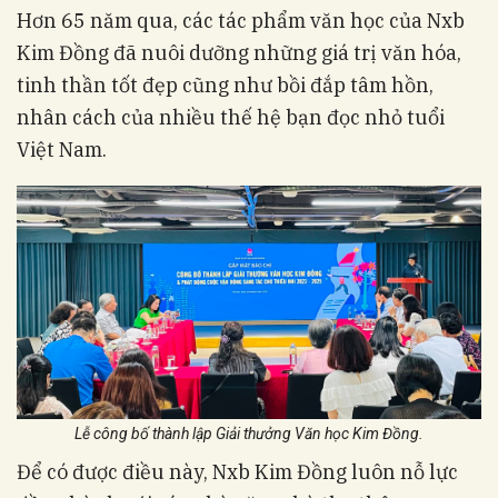
Hơn 65 năm qua, các tác phẩm văn học của Nxb
Kim Đồng đã nuôi dưỡng những giá trị văn hóa,
tinh thần tốt đẹp cũng như bồi đắp tâm hồn,
nhân cách của nhiều thế hệ bạn đọc nhỏ tuổi
Việt Nam.
Lễ công bố thành lập Giải thưởng Văn học Kim Đồng.
Để có được điều này, Nxb Kim Đồng luôn nỗ lực